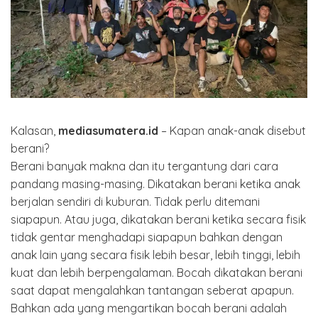
Kalasan,
mediasumatera.id
– Kapan anak-anak disebut
berani?
Berani banyak makna dan itu tergantung dari cara
pandang masing-masing. Dikatakan berani ketika anak
berjalan sendiri di kuburan. Tidak perlu ditemani
siapapun. Atau juga, dikatakan berani ketika secara fisik
tidak gentar menghadapi siapapun bahkan dengan
anak lain yang secara fisik lebih besar, lebih tinggi, lebih
kuat dan lebih berpengalaman. Bocah dikatakan berani
saat dapat mengalahkan tantangan seberat apapun.
Bahkan ada yang mengartikan bocah berani adalah