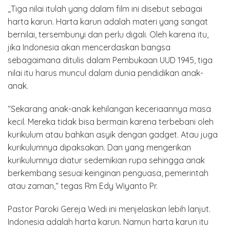
„Tiga nilai itulah yang dalam film ini disebut sebagai
harta karun. Harta karun adalah materi yang sangat
bernilai, tersembunyi dan perlu digali. Oleh karena itu,
jika Indonesia akan mencerdaskan bangsa
sebagaimana ditulis dalam Pembukaan UUD 1945, tiga
nilai itu harus muncul dalam dunia pendidikan anak-
anak.
“Sekarang anak-anak kehilangan keceriaannya masa
kecil. Mereka tidak bisa bermain karena terbebani oleh
kurikulum atau bahkan asyik dengan gadget. Atau juga
kurikulumnya dipaksakan. Dan yang mengerikan
kurikulumnya diatur sedemikian rupa sehingga anak
berkembang sesuai keinginan penguasa, pemerintah
atau zaman,“ tegas Rm Edy Wiyanto Pr.
Pastor Paroki Gereja Wedi ini menjelaskan lebih lanjut.
Indonesia adalah harta karun. Namun harta karun itu