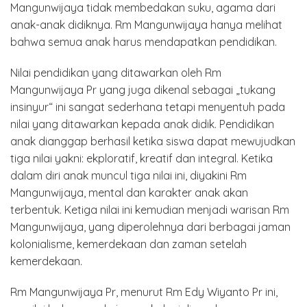
Mangunwijaya tidak membedakan suku, agama dari
anak-anak didiknya. Rm Mangunwijaya hanya melihat
bahwa semua anak harus mendapatkan pendidikan.
Nilai pendidikan yang ditawarkan oleh Rm
Mangunwijaya Pr yang juga dikenal sebagai „tukang
insinyur“ ini sangat sederhana tetapi menyentuh pada
nilai yang ditawarkan kepada anak didik. Pendidikan
anak dianggap berhasil ketika siswa dapat mewujudkan
tiga nilai yakni: ekploratif, kreatif dan integral. Ketika
dalam diri anak muncul tiga nilai ini, diyakini Rm
Mangunwijaya, mental dan karakter anak akan
terbentuk. Ketiga nilai ini kemudian menjadi warisan Rm
Mangunwijaya, yang diperolehnya dari berbagai jaman
kolonialisme, kemerdekaan dan zaman setelah
kemerdekaan.
Rm Mangunwijaya Pr, menurut Rm Edy Wiyanto Pr ini,