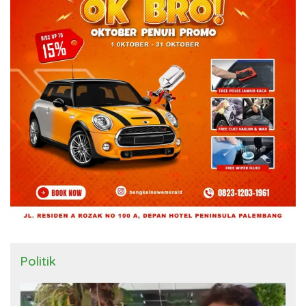
Politik