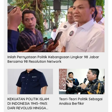
Inilah Pernyataan Politik Kebangsaan Lingkar 98 Jabar
Bersama 98 Resolution Network
KEKUATAN POLITIK ISLAM
Teori-Teori Politik Sebagai
DI INDONESIA 1945–1965:
Analisa Berfikir
DARI REVOLUSI HINGGA