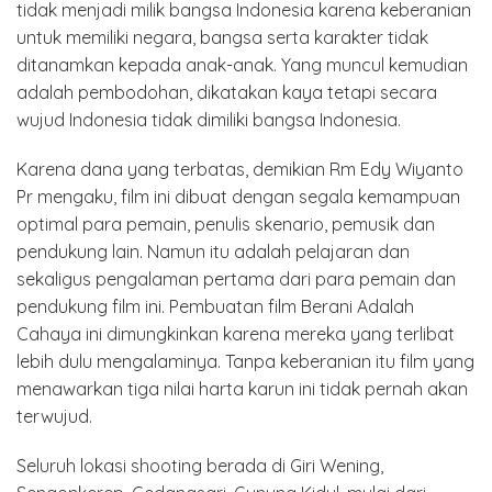
tidak menjadi milik bangsa Indonesia karena keberanian
untuk memiliki negara, bangsa serta karakter tidak
ditanamkan kepada anak-anak. Yang muncul kemudian
adalah pembodohan, dikatakan kaya tetapi secara
wujud Indonesia tidak dimiliki bangsa Indonesia.
Karena dana yang terbatas, demikian Rm Edy Wiyanto
Pr mengaku, film ini dibuat dengan segala kemampuan
optimal para pemain, penulis skenario, pemusik dan
pendukung lain. Namun itu adalah pelajaran dan
sekaligus pengalaman pertama dari para pemain dan
pendukung film ini. Pembuatan film Berani Adalah
Cahaya ini dimungkinkan karena mereka yang terlibat
lebih dulu mengalaminya. Tanpa keberanian itu film yang
menawarkan tiga nilai harta karun ini tidak pernah akan
terwujud.
Seluruh lokasi shooting berada di Giri Wening,