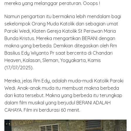
mereka yang melanggar peraturan. Ooops !
Namun pengartian itu bermakna lebih mendalam bagi
sekelompok Orang Muda Katolik dan sebagian umat
Paroki Wedi, Klaten Gereja Katolik St Perawan Maria
Bunda Kristus. Mereka mengartikan BERANI dengan
makna yang berbeda. Demikian ditegaskan oleh Rm
Basilius Edy Wiyanto Pr saat bercerita di Chandari
Heaven, Kalasan, Sleman, Yogyakarta, Kamis
(17/07/2025).
Mereka, jelas Rm Edy, adalah muda-mudi Katolik Paroki
Wedi. Anak-anak muda itu membuat makna berbeda
dari kata tersebut. Makna yang berbeda itu terungkap
dalam film musikal yang berjudul BERANI ADALAH
CAHAYA. Film ini berdurasi 60 menit.