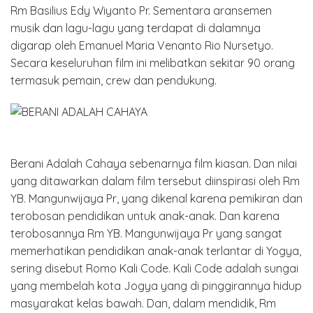
Rm Basilius Edy Wiyanto Pr. Sementara aransemen
musik dan lagu-lagu yang terdapat di dalamnya
digarap oleh Emanuel Maria Venanto Rio Nursetyo.
Secara keseluruhan film ini melibatkan sekitar 90 orang
termasuk pemain, crew dan pendukung.
Berani Adalah Cahaya sebenarnya film kiasan. Dan nilai
yang ditawarkan dalam film tersebut diinspirasi oleh Rm
YB. Mangunwijaya Pr, yang dikenal karena pemikiran dan
terobosan pendidikan untuk anak-anak. Dan karena
terobosannya Rm YB. Mangunwijaya Pr yang sangat
memerhatikan pendidikan anak-anak terlantar di Yogya,
sering disebut Romo Kali Code. Kali Code adalah sungai
yang membelah kota Jogya yang di pinggirannya hidup
masyarakat kelas bawah. Dan, dalam mendidik, Rm