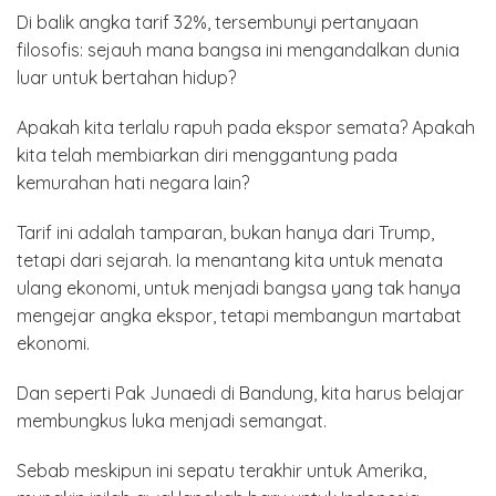
Di balik angka tarif 32%, tersembunyi pertanyaan
filosofis: sejauh mana bangsa ini mengandalkan dunia
luar untuk bertahan hidup?
Apakah kita terlalu rapuh pada ekspor semata? Apakah
kita telah membiarkan diri menggantung pada
kemurahan hati negara lain?
Tarif ini adalah tamparan, bukan hanya dari Trump,
tetapi dari sejarah. Ia menantang kita untuk menata
ulang ekonomi, untuk menjadi bangsa yang tak hanya
mengejar angka ekspor, tetapi membangun martabat
ekonomi.
Dan seperti Pak Junaedi di Bandung, kita harus belajar
membungkus luka menjadi semangat.
Sebab meskipun ini sepatu terakhir untuk Amerika,