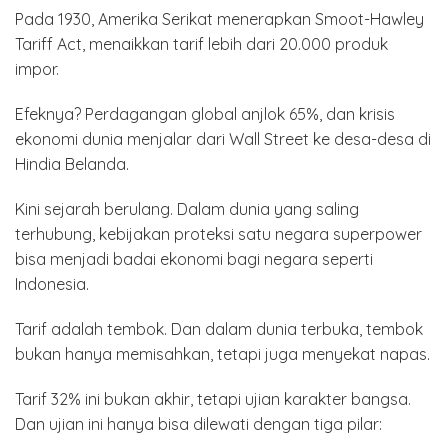
Pada 1930, Amerika Serikat menerapkan Smoot-Hawley
Tariff Act, menaikkan tarif lebih dari 20.000 produk
impor.
Efeknya? Perdagangan global anjlok 65%, dan krisis
ekonomi dunia menjalar dari Wall Street ke desa-desa di
Hindia Belanda.
Kini sejarah berulang. Dalam dunia yang saling
terhubung, kebijakan proteksi satu negara superpower
bisa menjadi badai ekonomi bagi negara seperti
Indonesia.
Tarif adalah tembok. Dan dalam dunia terbuka, tembok
bukan hanya memisahkan, tetapi juga menyekat napas.
Tarif 32% ini bukan akhir, tetapi ujian karakter bangsa.
Dan ujian ini hanya bisa dilewati dengan tiga pilar: