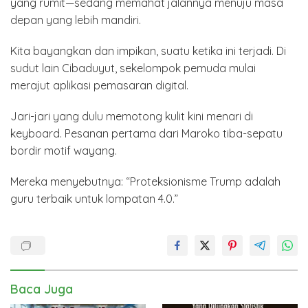
yang rumit—sedang memahat jalannya menuju masa
depan yang lebih mandiri.
Kita bayangkan dan impikan, suatu ketika ini terjadi. Di
sudut lain Cibaduyut, sekelompok pemuda mulai
merajut aplikasi pemasaran digital.
Jari-jari yang dulu memotong kulit kini menari di
keyboard. Pesanan pertama dari Maroko tiba-sepatu
bordir motif wayang.
Mereka menyebutnya: “Proteksionisme Trump adalah
guru terbaik untuk lompatan 4.0.”
Baca Juga