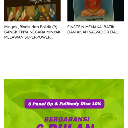
Minyak, Bisnis dan Politik (9)
EINSTEIN MEMAKAI BATIK
BANGKITNYA NEGARA MINYAK
DAN KISAH SALVADOR DALÍ
MELAWAN SUPERPOWER
DUNIA