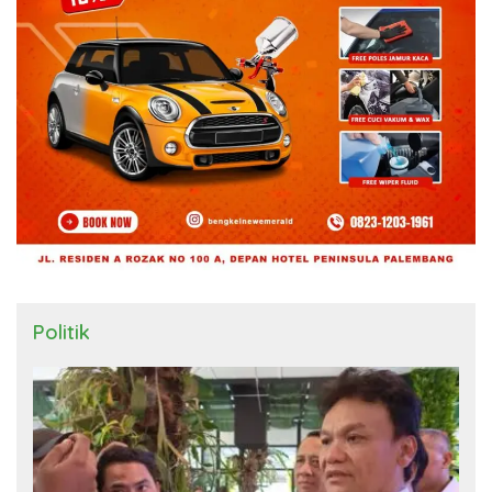
Politik