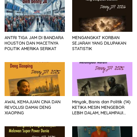
ANTRI TIGA JAM DI BANDARA
MENGANGKAT KORBAN
HOUSTON DAN MACETNYA
SEJARAH YANG DILUPAKAN
POLITIK AMERIKA SERIKAT
STATISTIK
AWAL KEMAJUAN CINA DAN
Minyak, Bisnis dan Politik (14)
REVOLUSI DAMAI DENG
KETIKA MESIN MENGEBOR
XIAOPING
LEBIH DALAM, MELAMPAUI
NURANI