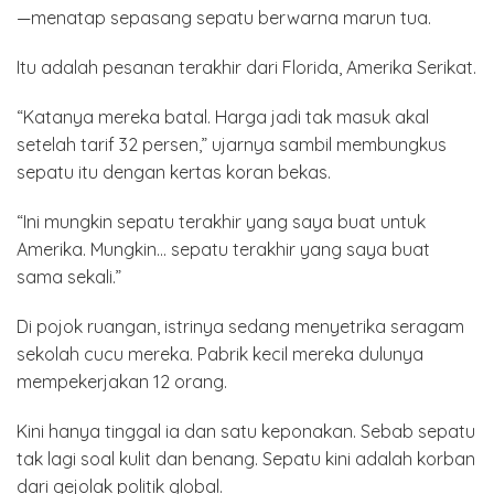
—menatap sepasang sepatu berwarna marun tua.
Itu adalah pesanan terakhir dari Florida, Amerika Serikat.
“Katanya mereka batal. Harga jadi tak masuk akal
setelah tarif 32 persen,” ujarnya sambil membungkus
sepatu itu dengan kertas koran bekas.
“Ini mungkin sepatu terakhir yang saya buat untuk
Amerika. Mungkin… sepatu terakhir yang saya buat
sama sekali.”
Di pojok ruangan, istrinya sedang menyetrika seragam
sekolah cucu mereka. Pabrik kecil mereka dulunya
mempekerjakan 12 orang.
Kini hanya tinggal ia dan satu keponakan. Sebab sepatu
tak lagi soal kulit dan benang. Sepatu kini adalah korban
dari gejolak politik global.