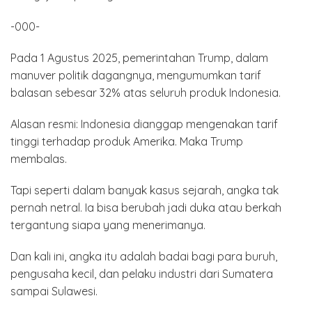
-000-
Pada 1 Agustus 2025, pemerintahan Trump, dalam
manuver politik dagangnya, mengumumkan tarif
balasan sebesar 32% atas seluruh produk Indonesia.
Alasan resmi: Indonesia dianggap mengenakan tarif
tinggi terhadap produk Amerika. Maka Trump
membalas.
Tapi seperti dalam banyak kasus sejarah, angka tak
pernah netral. Ia bisa berubah jadi duka atau berkah
tergantung siapa yang menerimanya.
Dan kali ini, angka itu adalah badai bagi para buruh,
pengusaha kecil, dan pelaku industri dari Sumatera
sampai Sulawesi.