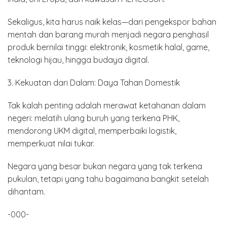
Sekaligus, kita harus naik kelas—dari pengekspor bahan
mentah dan barang murah menjadi negara penghasil
produk bernilai tinggi: elektronik, kosmetik halal, game,
teknologi hijau, hingga budaya digital.
3. Kekuatan dari Dalam: Daya Tahan Domestik
Tak kalah penting adalah merawat ketahanan dalam
negeri: melatih ulang buruh yang terkena PHK,
mendorong UKM digital, memperbaiki logistik,
memperkuat nilai tukar.
Negara yang besar bukan negara yang tak terkena
pukulan, tetapi yang tahu bagaimana bangkit setelah
dihantam.
-000-