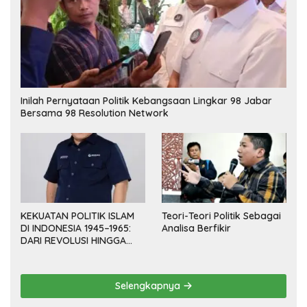
Inilah Pernyataan Politik Kebangsaan Lingkar 98 Jabar
Bersama 98 Resolution Network
KEKUATAN POLITIK ISLAM
Teori-Teori Politik Sebagai
DI INDONESIA 1945–1965:
Analisa Berfikir
DARI REVOLUSI HINGGA
DEMOKRASI TERPIMPIN
Selengkapnya