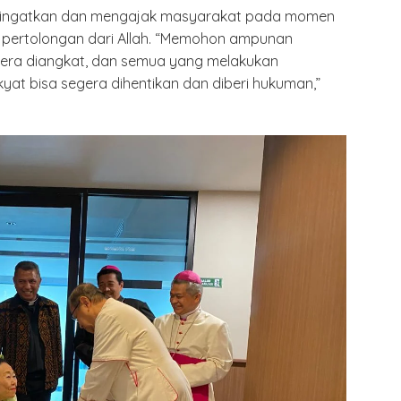
engingatkan dan mengajak masyarakat pada momen
 pertolongan dari Allah. “Memohon ampunan
era diangkat, dan semua yang melakukan
t bisa segera dihentikan dan diberi hukuman,”