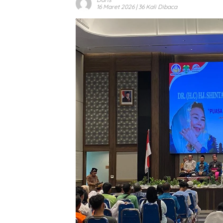
16 Maret 2026
| 36 Kali Dibaca