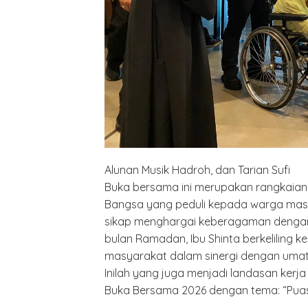
Alunan Musik Hadroh, dan Tarian Sufi
Buka bersama ini merupakan rangkaian 
Bangsa yang peduli kepada warga mas
sikap menghargai keberagaman dengan “
bulan Ramadan, Ibu Shinta berkeliling
masyarakat dalam sinergi dengan uma
Inilah yang juga menjadi landasan ker
Buka Bersama 2026 dengan tema: “Pua