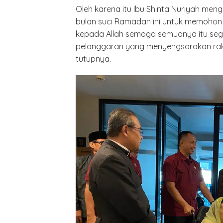
Oleh karena itu Ibu Shinta Nuriyah m
bulan suci Ramadan ini untuk memohon
kepada Allah semoga semuanya itu seg
pelanggaran yang menyengsarakan rakya
tutupnya.