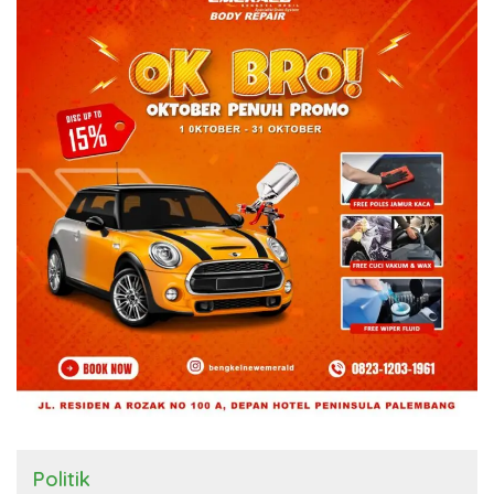
Politik