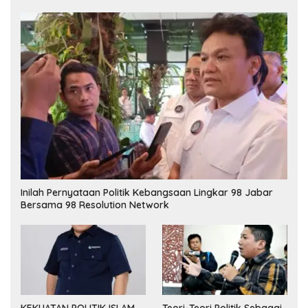
Inilah Pernyataan Politik Kebangsaan Lingkar 98 Jabar
Bersama 98 Resolution Network
KEKUATAN POLITIK ISLAM
Teori-Teori Politik Sebagai