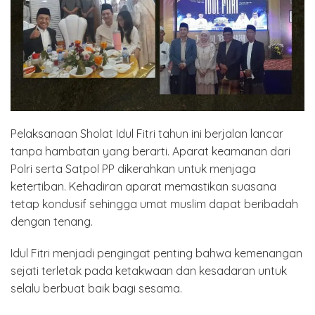
Pelaksanaan Sholat Idul Fitri tahun ini berjalan lancar
tanpa hambatan yang berarti. Aparat keamanan dari
Polri serta Satpol PP dikerahkan untuk menjaga
ketertiban. Kehadiran aparat memastikan suasana
tetap kondusif sehingga umat muslim dapat beribadah
dengan tenang.
Idul Fitri menjadi pengingat penting bahwa kemenangan
sejati terletak pada ketakwaan dan kesadaran untuk
selalu berbuat baik bagi sesama.