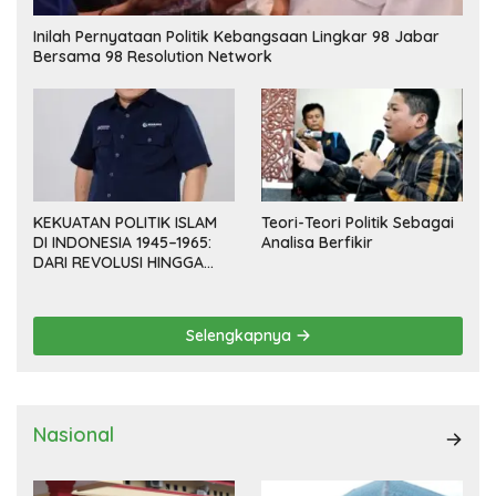
Inilah Pernyataan Politik Kebangsaan Lingkar 98 Jabar
Bersama 98 Resolution Network
KEKUATAN POLITIK ISLAM
Teori-Teori Politik Sebagai
DI INDONESIA 1945–1965:
Analisa Berfikir
DARI REVOLUSI HINGGA
DEMOKRASI TERPIMPIN
Selengkapnya
Nasional