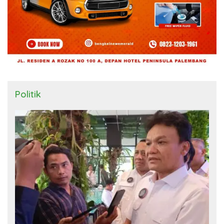
Politik