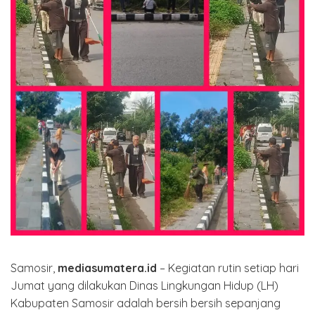
Samosir,
mediasumatera.id
– Kegiatan rutin setiap hari
Jumat yang dilakukan Dinas Lingkungan Hidup (LH)
Kabupaten Samosir adalah bersih bersih sepanjang