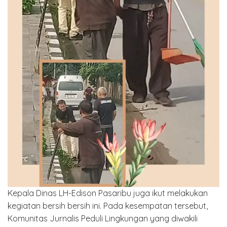
Kepala Dinas LH-Edison Pasaribu juga ikut melakukan
kegiatan bersih bersih ini. Pada kesempatan tersebut,
Komunitas Jurnalis Peduli Lingkungan yang diwakili