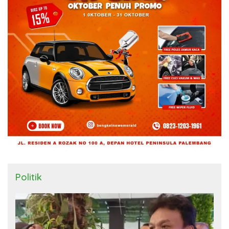
Politik