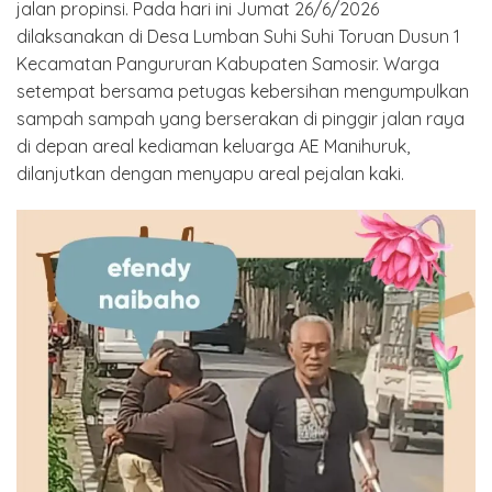
jalan propinsi. Pada hari ini Jumat 26/6/2026
dilaksanakan di Desa Lumban Suhi Suhi Toruan Dusun 1
Kecamatan Pangururan Kabupaten Samosir. Warga
setempat bersama petugas kebersihan mengumpulkan
sampah sampah yang berserakan di pinggir jalan raya
di depan areal kediaman keluarga AE Manihuruk,
dilanjutkan dengan menyapu areal pejalan kaki.