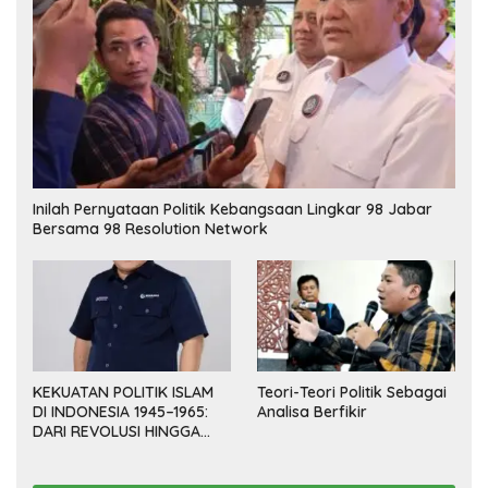
Inilah Pernyataan Politik Kebangsaan Lingkar 98 Jabar
Bersama 98 Resolution Network
KEKUATAN POLITIK ISLAM
Teori-Teori Politik Sebagai
DI INDONESIA 1945–1965:
Analisa Berfikir
DARI REVOLUSI HINGGA
DEMOKRASI TERPIMPIN