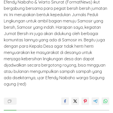
Efendy Naibaho & Warto Sinurat (FormatNews) ikut
bergabung bersama para pegiat bersih bersih jumatan
ini. Ini merupakan bentuk kepedulian Jurnalis Peduli
Lingkungan untuk ambil bagian menuju Samosir yang
bersih, Samosir yang indah. Harapan saya, kegiatan
Jumat Bersih ini juga akan didukung oleh berbagai
komunitas lainnya yang ada di Samosir ini. Begitu juga
dengan para Kepala Desa agar tidak henti henti
menyuarakan ke masyarakat di desanya untuk
menjaga kebersihan lingkungan desa dan dapat
dijadwalkan secara bergotong royong, bisa mingguan
atau bulanan mengumpulkan sampah sampah yang
ada disekitarnya, ujar Efendy Naibaho warga Siogung
ogung (red)