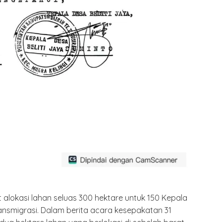
 alokasi lahan seluas 300 hektare untuk 150 Kepala
ansmigrasi. Dalam berita acara kesepakatan 31