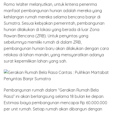
Romo Walter melanjutkan, untuk kriteria penerima
manfaat pembangunan hunian adalah mereka yang
kehilangan rumah mereka selama bencana banjir di
Sumatra. Sesuai kebijakan pemerintah, pembangunan
hunian dilakukan di lokasi yang berada di luar Zona
Rawan Bencana (ZRB). Untuk penyintas yang
sebelumnya memiliki rumah di dalam ZRB,
pembangunan hunian baru akan dilakukan dengan cara
relokasi di lahan mandiri, yang mensyaratkan adanya
surat kepemilikan lahan yang sah.
Pembangunan rumah dalam “Gerakan Rumah Bela
Rasa” ini akan berlangsung selama 18 bulan ke depan.
Estimasi biaya pembangunan mencapai Rp 60.000.000
per unit rumah. Setiap rumah akan dibangun dengan