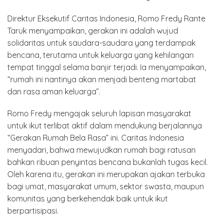
Direktur Eksekutif Caritas Indonesia, Romo Fredy Rante
Taruk menyampaikan, gerakan ini adalah wujud
solidaritas untuk saudara-saudara yang terdampak
bencana, terutama untuk keluarga yang kehilangan
tempat tinggal selama banjir terjadi. Ia menyampaikan,
“rumah ini nantinya akan menjadi benteng martabat
dan rasa aman keluarga”.
Romo Fredy mengajak seluruh lapisan masyarakat
untuk ikut terlibat aktif dalam mendukung berjalannya
“Gerakan Rumah Bela Rasa” ini. Caritas Indonesia
menyadari, bahwa mewujudkan rumah bagi ratusan
bahkan ribuan penyintas bencana bukanlah tugas kecil.
Oleh karena itu, gerakan ini merupakan ajakan terbuka
bagi umat, masyarakat umum, sektor swasta, maupun
komunitas yang berkehendak baik untuk ikut
berpartisipasi.