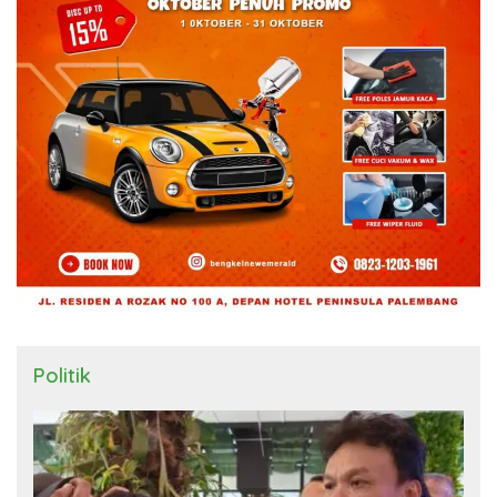
Politik