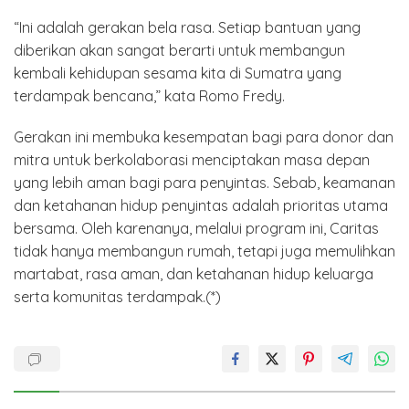
“Ini adalah gerakan bela rasa. Setiap bantuan yang
diberikan akan sangat berarti untuk membangun
kembali kehidupan sesama kita di Sumatra yang
terdampak bencana,” kata Romo Fredy.
Gerakan ini membuka kesempatan bagi para donor dan
mitra untuk berkolaborasi menciptakan masa depan
yang lebih aman bagi para penyintas. Sebab, keamanan
dan ketahanan hidup penyintas adalah prioritas utama
bersama. Oleh karenanya, melalui program ini, Caritas
tidak hanya membangun rumah, tetapi juga memulihkan
martabat, rasa aman, dan ketahanan hidup keluarga
serta komunitas terdampak.(*)