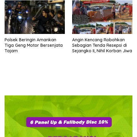
Polsek Beringin Amankan
Angin Kencang Robohkan
Tiga Geng Motor Bersenjata
Sebagian Tenda Resepsi di
Tajam
Sejangko II, Nihil Korban Jiwa