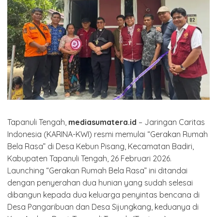
Tapanuli Tengah,
mediasumatera.id
– Jaringan Caritas
Indonesia (KARINA-KWI) resmi memulai “Gerakan Rumah
Bela Rasa” di Desa Kebun Pisang, Kecamatan Badiri,
Kabupaten Tapanuli Tengah, 26 Februari 2026.
Launching “Gerakan Rumah Bela Rasa” ini ditandai
dengan penyerahan dua hunian yang sudah selesai
dibangun kepada dua keluarga penyintas bencana di
Desa Pangaribuan dan Desa Sijungkang, keduanya di