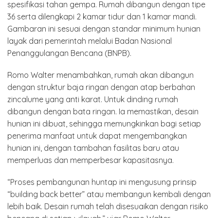
spesifikasi tahan gempa. Rumah dibangun dengan tipe
36 serta dilengkapi 2 kamar tidur dan 1 kamar mandi.
Gambaran ini sesuai dengan standar minimum hunian
layak dari pemerintah melalui Badan Nasional
Penanggulangan Bencana (BNPB).
Romo Walter menambahkan, rumah akan dibangun
dengan struktur baja ringan dengan atap berbahan
zincalume yang anti karat. Untuk dinding rumah
dibangun dengan bata ringan. Ia memastikan, desain
hunian ini dibuat, sehingga memungkinkan bagi setiap
penerima manfaat untuk dapat mengembangkan
hunian ini, dengan tambahan fasilitas baru atau
memperluas dan memperbesar kapasitasnya.
“Proses pembangunan huntap ini mengusung prinsip
“building back better” atau membangun kembali dengan
lebih baik. Desain rumah telah disesuaikan dengan risiko