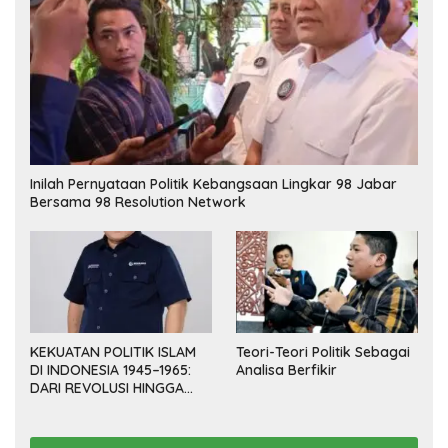
Inilah Pernyataan Politik Kebangsaan Lingkar 98 Jabar
Bersama 98 Resolution Network
KEKUATAN POLITIK ISLAM
Teori-Teori Politik Sebagai
DI INDONESIA 1945–1965:
Analisa Berfikir
DARI REVOLUSI HINGGA
DEMOKRASI TERPIMPIN