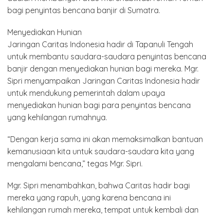
bagi penyintas bencana banjir di Sumatra.
Menyediakan Hunian
Jaringan Caritas Indonesia hadir di Tapanuli Tengah
untuk membantu saudara-saudara penyintas bencana
banjir dengan menyediakan hunian bagi mereka. Mgr.
Sipri menyampaikan Jaringan Caritas Indonesia hadir
untuk mendukung pemerintah dalam upaya
menyediakan hunian bagi para penyintas bencana
yang kehilangan rumahnya.
“Dengan kerja sama ini akan memaksimalkan bantuan
kemanusiaan kita untuk saudara-saudara kita yang
mengalami bencana,” tegas Mgr. Sipri.
Mgr. Sipri menambahkan, bahwa Caritas hadir bagi
mereka yang rapuh, yang karena bencana ini
kehilangan rumah mereka, tempat untuk kembali dan