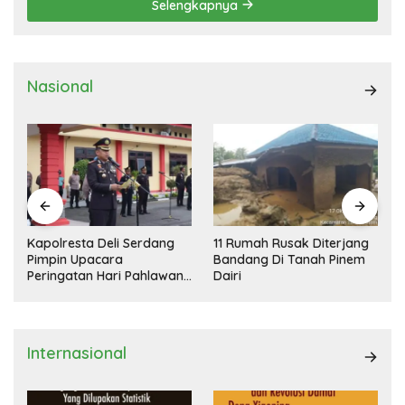
Selengkapnya
Nasional
Kapolresta Deli Serdang
11 Rumah Rusak Diterjang
Pimpin Upacara
Bandang Di Tanah Pinem
Peringatan Hari Pahlawan
Dairi
Nasional
Internasional