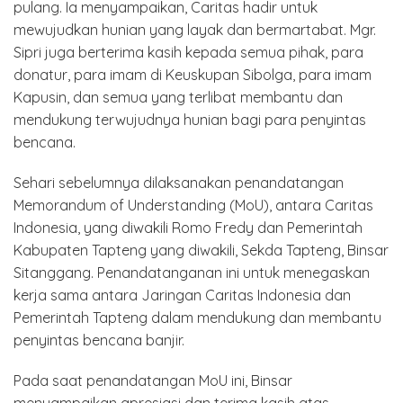
pulang. Ia menyampaikan, Caritas hadir untuk
mewujudkan hunian yang layak dan bermartabat. Mgr.
Sipri juga berterima kasih kepada semua pihak, para
donatur, para imam di Keuskupan Sibolga, para imam
Kapusin, dan semua yang terlibat membantu dan
mendukung terwujudnya hunian bagi para penyintas
bencana.
Sehari sebelumnya dilaksanakan penandatangan
Memorandum of Understanding (MoU), antara Caritas
Indonesia, yang diwakili Romo Fredy dan Pemerintah
Kabupaten Tapteng yang diwakili, Sekda Tapteng, Binsar
Sitanggang. Penandatanganan ini untuk menegaskan
kerja sama antara Jaringan Caritas Indonesia dan
Pemerintah Tapteng dalam mendukung dan membantu
penyintas bencana banjir.
Pada saat penandatangan MoU ini, Binsar