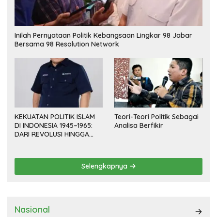
Inilah Pernyataan Politik Kebangsaan Lingkar 98 Jabar
Bersama 98 Resolution Network
KEKUATAN POLITIK ISLAM
Teori-Teori Politik Sebagai
DI INDONESIA 1945–1965:
Analisa Berfikir
DARI REVOLUSI HINGGA
DEMOKRASI TERPIMPIN
Selengkapnya
Nasional