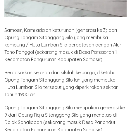
Samosir, Kami adalah keturunan (generasi ke 3) dari
Opung Tongam Sitanggang Silo yang membuka
kampung / Huta Lumban Silo berbatasan dengan Alur
Tano Ponggol (sekarang masuk di Desa Parsaoran 1
Kecamatan Pangururan Kabupaten Samosir)
Berdasarkan sejarah dan silsilah keluarga, diketahui
Opung Tongam Sitanggang Silo lah yang membuka
Huta Lumban Silo tersebut yang diperkirakan sekitar
Tahun 1900 an
Opung Tongam Sitanggang Silo merupakan generasi ke
9 dari Opung Raja Sitanggang Silo yang menetap di
Dolok Sohaliapan (sekarang masuk Desa Parlondut
Kecamatan Pangururan Kabupaten Samosir)