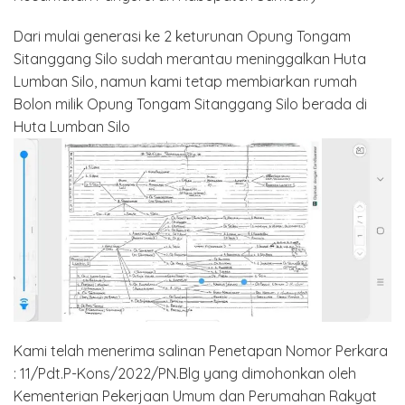
Dari mulai generasi ke 2 keturunan Opung Tongam
Sitanggang Silo sudah merantau meninggalkan Huta
Lumban Silo, namun kami tetap membiarkan rumah
Bolon milik Opung Tongam Sitanggang Silo berada di
Huta Lumban Silo
Kami telah menerima salinan Penetapan Nomor Perkara
: 11/Pdt.P-Kons/2022/PN.Blg yang dimohonkan oleh
Kementerian Pekerjaan Umum dan Perumahan Rakyat