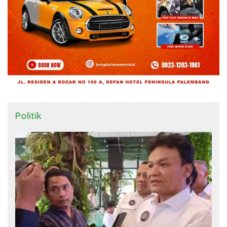
Politik