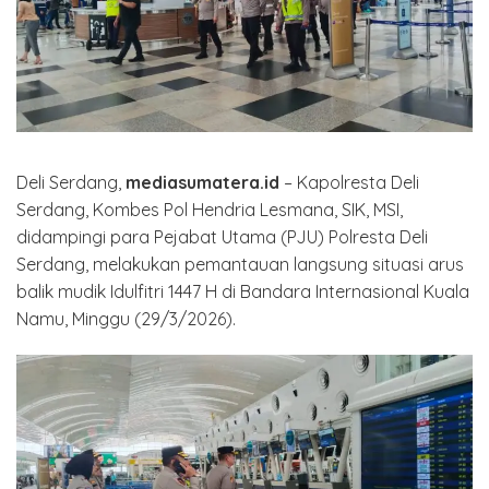
Deli Serdang,
mediasumatera.id
– Kapolresta Deli
Serdang, Kombes Pol Hendria Lesmana, SIK, MSI,
didampingi para Pejabat Utama (PJU) Polresta Deli
Serdang, melakukan pemantauan langsung situasi arus
balik mudik Idulfitri 1447 H di Bandara Internasional Kuala
Namu, Minggu (29/3/2026).