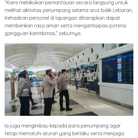
“Kami melakukan pemantauan secara langsung untuk
melihat aktivitas penumpang selama arus balik Lebaran.
Kehadiran personel di lapangan diharapkan dapat
memberikan rasa aman serta mengantisipasi potensi
gangguan kamtibmas,” sebutnya.
Ia juga mengimbau kepada para penumpang agar
tetap mematuhi aturan yang berlaku serta menjaga