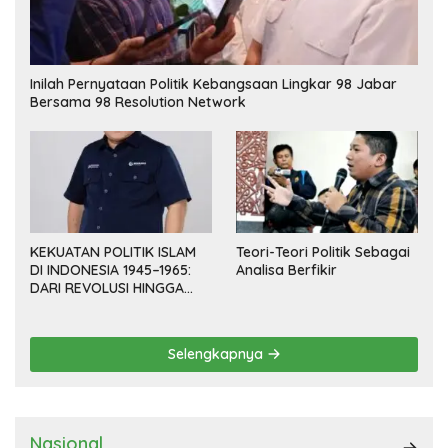
Inilah Pernyataan Politik Kebangsaan Lingkar 98 Jabar
Bersama 98 Resolution Network
KEKUATAN POLITIK ISLAM
Teori-Teori Politik Sebagai
DI INDONESIA 1945–1965:
Analisa Berfikir
DARI REVOLUSI HINGGA
DEMOKRASI TERPIMPIN
Selengkapnya
Nasional