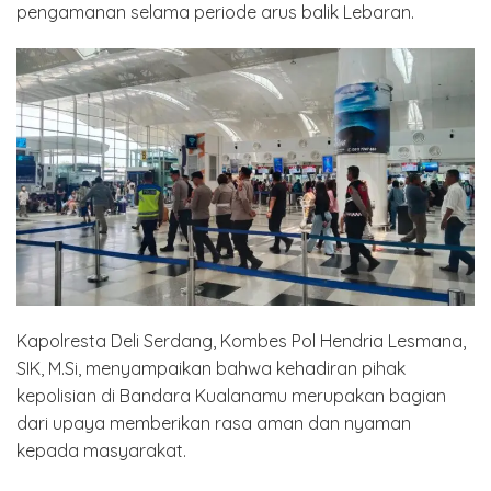
pengamanan selama periode arus balik Lebaran.
Kapolresta Deli Serdang, Kombes Pol Hendria Lesmana,
SIK, M.Si, menyampaikan bahwa kehadiran pihak
kepolisian di Bandara Kualanamu merupakan bagian
dari upaya memberikan rasa aman dan nyaman
kepada masyarakat.