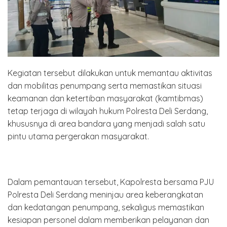
Kegiatan tersebut dilakukan untuk memantau aktivitas
dan mobilitas penumpang serta memastikan situasi
keamanan dan ketertiban masyarakat (kamtibmas)
tetap terjaga di wilayah hukum Polresta Deli Serdang,
khususnya di area bandara yang menjadi salah satu
pintu utama pergerakan masyarakat.
Dalam pemantauan tersebut, Kapolresta bersama PJU
Polresta Deli Serdang meninjau area keberangkatan
dan kedatangan penumpang, sekaligus memastikan
kesiapan personel dalam memberikan pelayanan dan