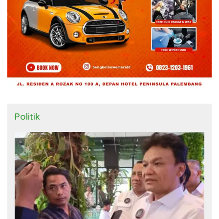
Politik