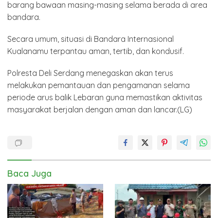
barang bawaan masing-masing selama berada di area
bandara.
Secara umum, situasi di Bandara Internasional
Kualanamu terpantau aman, tertib, dan kondusif.
Polresta Deli Serdang menegaskan akan terus
melakukan pemantauan dan pengamanan selama
periode arus balik Lebaran guna memastikan aktivitas
masyarakat berjalan dengan aman dan lancar.(LG)
Baca Juga