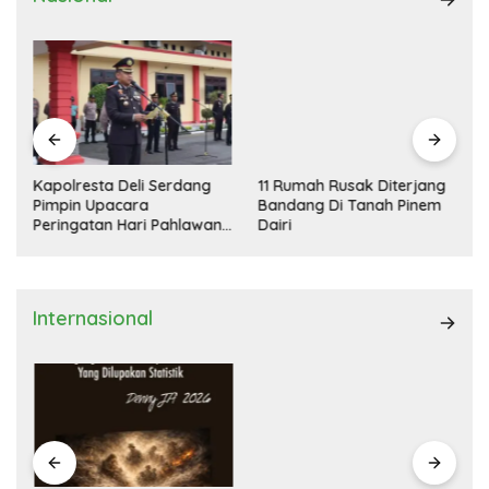
Kapolresta Deli Serdang
11 Rumah Rusak Diterjang
Pimpin Upacara
Bandang Di Tanah Pinem
Peringatan Hari Pahlawan
Dairi
Nasional
Internasional