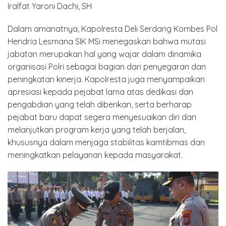
Iralfat Yaroni Dachi, SH
Dalam amanatnya, Kapolresta Deli Serdang Kombes Pol
Hendria Lesmana SIK MSi menegaskan bahwa mutasi
jabatan merupakan hal yang wajar dalam dinamika
organisasi Polri sebagai bagian dari penyegaran dan
peningkatan kinerja. Kapolresta juga menyampaikan
apresiasi kepada pejabat lama atas dedikasi dan
pengabdian yang telah diberikan, serta berharap
pejabat baru dapat segera menyesuaikan diri dan
melanjutkan program kerja yang telah berjalan,
khususnya dalam menjaga stabilitas kamtibmas dan
meningkatkan pelayanan kepada masyarakat.