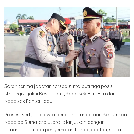
Serah terima jabatan tersebut meliputi tiga posisi
strategis, yakni Kasat tahti, Kapolsek Biru-Biru dan
Kapolsek Pantai Labu.
Prosesi Sertijab diawali dengan pembacaan Keputusan
Kapolda Sumatera Utara, dilanjutkan dengan
penanggalan dan penyematan tanda jabatan, serta