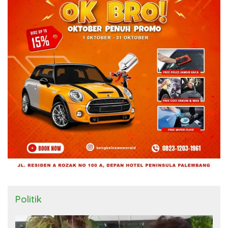
Politik