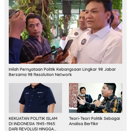
Inilah Pernyataan Politik Kebangsaan Lingkar 98 Jabar
Bersama 98 Resolution Network
KEKUATAN POLITIK ISLAM
Teori-Teori Politik Sebagai
DI INDONESIA 1945–1965:
Analisa Berfikir
DARI REVOLUSI HINGGA