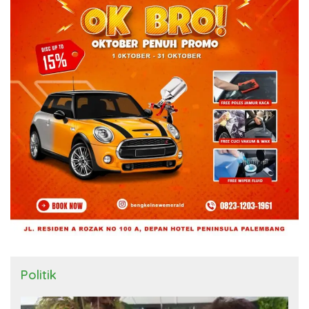
Politik