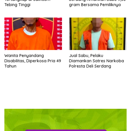
Tebing Tinggi
gram Bersama Pemiliknya
Wanita Penyandang
Jual Sabu, Pelaku
Disabilitas, Diperkosa Pria 49
Diamankan Satres Narkoba
Tahun
Polresta Deli Serdang