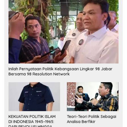
Inilah Pernyataan Politik Kebangsaan Lingkar 98 Jabar
Bersama 98 Resolution Network
KEKUATAN POLITIK ISLAM
Teori-Teori Politik Sebagai
DI INDONESIA 1945–1965:
Analisa Berfikir
DARI REVOLUSI HINGGA