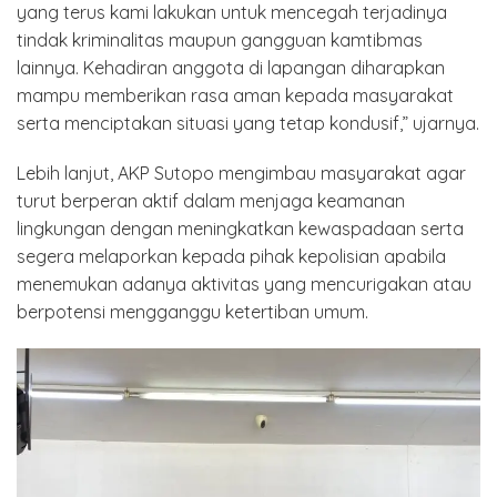
yang terus kami lakukan untuk mencegah terjadinya
tindak kriminalitas maupun gangguan kamtibmas
lainnya. Kehadiran anggota di lapangan diharapkan
mampu memberikan rasa aman kepada masyarakat
serta menciptakan situasi yang tetap kondusif,” ujarnya.
Lebih lanjut, AKP Sutopo mengimbau masyarakat agar
turut berperan aktif dalam menjaga keamanan
lingkungan dengan meningkatkan kewaspadaan serta
segera melaporkan kepada pihak kepolisian apabila
menemukan adanya aktivitas yang mencurigakan atau
berpotensi mengganggu ketertiban umum.