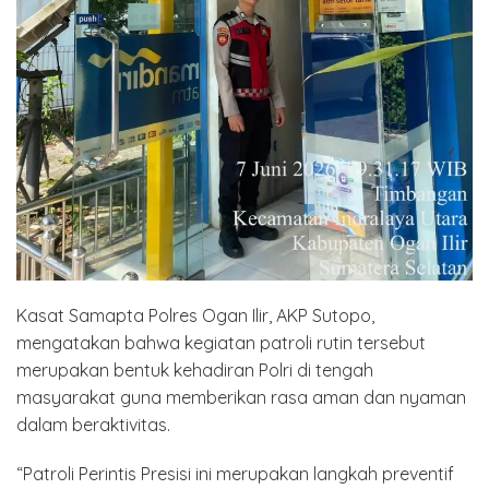
Kasat Samapta Polres Ogan Ilir, AKP Sutopo,
mengatakan bahwa kegiatan patroli rutin tersebut
merupakan bentuk kehadiran Polri di tengah
masyarakat guna memberikan rasa aman dan nyaman
dalam beraktivitas.
“Patroli Perintis Presisi ini merupakan langkah preventif