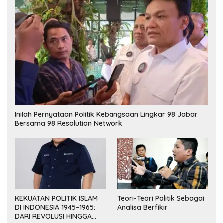
Inilah Pernyataan Politik Kebangsaan Lingkar 98 Jabar
Bersama 98 Resolution Network
KEKUATAN POLITIK ISLAM
Teori-Teori Politik Sebagai
DI INDONESIA 1945–1965:
Analisa Berfikir
DARI REVOLUSI HINGGA