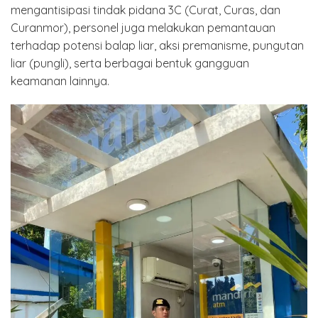
mengantisipasi tindak pidana 3C (Curat, Curas, dan
Curanmor), personel juga melakukan pemantauan
terhadap potensi balap liar, aksi premanisme, pungutan
liar (pungli), serta berbagai bentuk gangguan
keamanan lainnya.