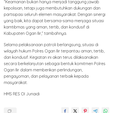
“Keamanan bukan hanya menjadi tanggung jawab
kepolisian, tetapi juga membutuhkan dukungan dan
partisipasi seluruh elemen masyarakat. Dengan sinergi
yang baik, kita dapat bersama-sama menjaga situasi
kamtibmas yang aman, tertib, dan kondusif di
Kabupaten Ogan Ilir,” tambahnya.
Selama pelaksanaan patroli berlangsung, situasi di
wilayah hukum Polres Ogan Ilir terpantau aman, tertib,
dan kondusif. Kegiatan ini akan terus dilaksanakan
secara berkelanjutan sebagai bentuk komitmen Polres
Ogan Ilir dalam memberikan perlindungan,
pengayoman, dan pelayanan terbaik kepada
masyarakat.
HMS RES OI Junaidi