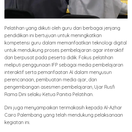
Pelatihan yang diikuti oleh guru dari berbagai jenjang
pendidikan ini bertujuan untuk meningkatkan
kompetensi guru dalam memanfaatkan teknologi digital
untuk mendukung proses pembelajaran agar interaktif
dan berpusat pada peserta didik. Fokus pelatihan
meliputi penggunaan IFP sebagai media pembelajaran
interaktif serta pemanfaatan AI dalam menyusun
perencanaan, pembuatan media ajar, dan
pengembangan asesmen pembelajaran, Ujar Rusfi
Rama Dini selaku Ketua Panitia Pelatihan.
Dini juga menyampaikan terimakasih kepada Al-Azhar
Cairo Palembang yang telah mendukung pelaksanaan
kegiatan ini.