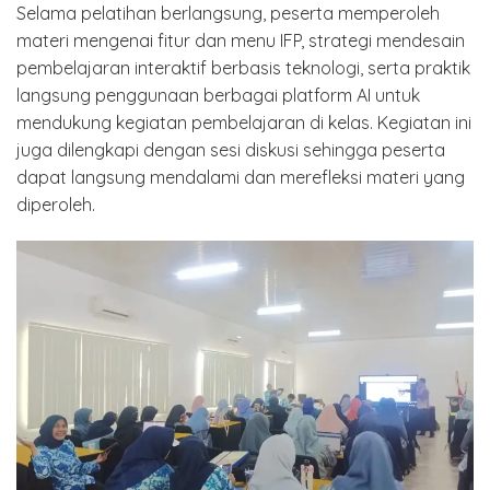
Selama pelatihan berlangsung, peserta memperoleh
materi mengenai fitur dan menu IFP, strategi mendesain
pembelajaran interaktif berbasis teknologi, serta praktik
langsung penggunaan berbagai platform AI untuk
mendukung kegiatan pembelajaran di kelas. Kegiatan ini
juga dilengkapi dengan sesi diskusi sehingga peserta
dapat langsung mendalami dan merefleksi materi yang
diperoleh.