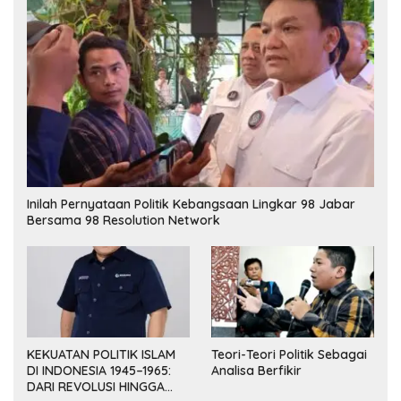
Inilah Pernyataan Politik Kebangsaan Lingkar 98 Jabar
Bersama 98 Resolution Network
KEKUATAN POLITIK ISLAM
Teori-Teori Politik Sebagai
DI INDONESIA 1945–1965:
Analisa Berfikir
DARI REVOLUSI HINGGA