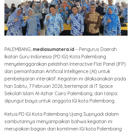
PALEMBANG,
mediasumatera.id
– Pengurus Daerah
Ikatan Guru Indonesia (PD IGI) Kota Palembang
menyelenggarakan pelatihan Interactive Flat Panel (IFP)
dan pemanfaatan Artificial Intelligence (AI) untuk
pembelajaran interaktif. Kegiatan ini dilaksanakan pada
hari Sabtu, 7 Februari 2026, bertempat di IT Space
Sekolah Islam Al-Azhar Cairo Palembang, dan tanpa
dipungut biaya untuk anggota IGI kota Palembang.
Ketua PD IGI Kota Palembang Ujang Supriyadi dalam
sambutannya menyampaikan bahwa kegiatan ini
merupakan bagian dari komitmen IGI kota Palembang