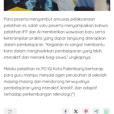
Para peserta menyambut antusias pelaksanaan
pelatihan ini, salah satu peserta menyampaikan bahwa
pelatihan IFP dan AI memberikan wawasan baru serta
keterampilan praktis yang dapat langsung diterapkan
dalam pembelajaran. “Kegiatan ini sangat membantu
kami dalam menghadirkan pembelajaran yang lebih
interaktif dan menarik bagi siswa,” ungkapnya.
Melalui pelatihan ini, PD IGI Kota Palembang berharap
para guru mampu menjadi agen perubahan di sekolah
masing-masing dan mendorong terwujudnya
pembelajaran yang interaktif, kreatif, dan adaptif
terhadap perkembangan teknologi.(*)