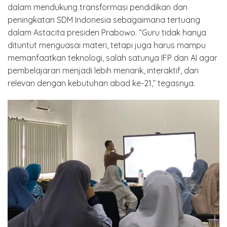
dalam mendukung transformasi pendidikan dan
peningkatan SDM Indonesia sebagaimana tertuang
dalam Astacita presiden Prabowo. “Guru tidak hanya
dituntut menguasai materi, tetapi juga harus mampu
memanfaatkan teknologi, salah satunya IFP dan AI agar
pembelajaran menjadi lebih menarik, interaktif, dan
relevan dengan kebutuhan abad ke-21,” tegasnya.