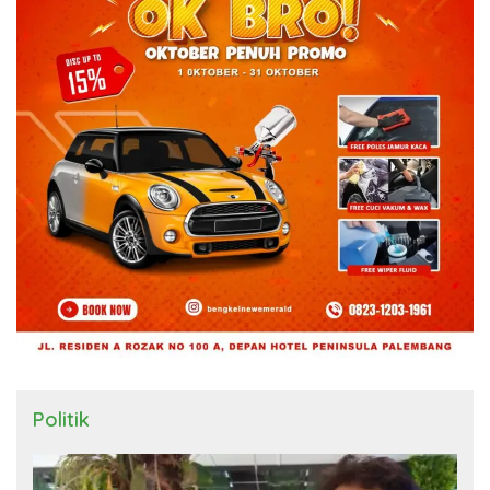
Politik