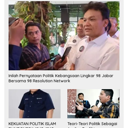
Inilah Pernyataan Politik Kebangsaan Lingkar 98 Jabar
Bersama 98 Resolution Network
KEKUATAN POLITIK ISLAM
Teori-Teori Politik Sebagai