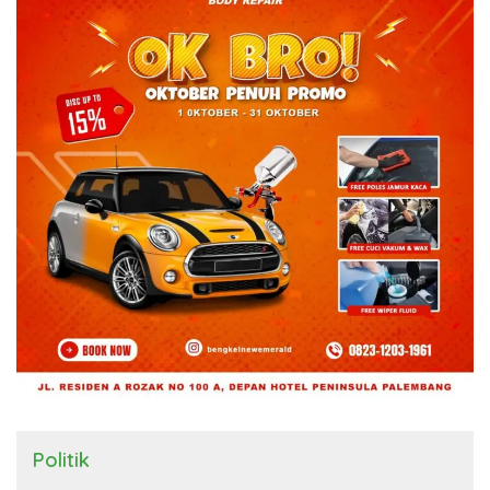
Politik