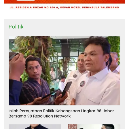
Politik
Inilah Pernyataan Politik Kebangsaan Lingkar 98 Jabar
Bersama 98 Resolution Network