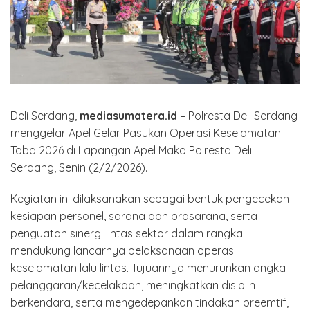
Deli Serdang,
mediasumatera.id
– Polresta Deli Serdang
menggelar Apel Gelar Pasukan Operasi Keselamatan
Toba 2026 di Lapangan Apel Mako Polresta Deli
Serdang, Senin (2/2/2026).
Kegiatan ini dilaksanakan sebagai bentuk pengecekan
kesiapan personel, sarana dan prasarana, serta
penguatan sinergi lintas sektor dalam rangka
mendukung lancarnya pelaksanaan operasi
keselamatan lalu lintas. Tujuannya menurunkan angka
pelanggaran/kecelakaan, meningkatkan disiplin
berkendara, serta mengedepankan tindakan preemtif,