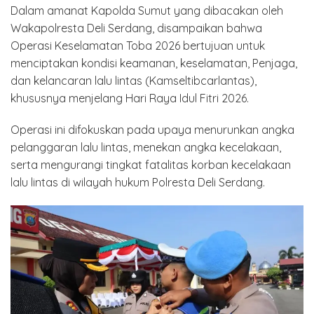
Dalam amanat Kapolda Sumut yang dibacakan oleh
Wakapolresta Deli Serdang, disampaikan bahwa
Operasi Keselamatan Toba 2026 bertujuan untuk
menciptakan kondisi keamanan, keselamatan, Penjaga,
dan kelancaran lalu lintas (Kamseltibcarlantas),
khususnya menjelang Hari Raya Idul Fitri 2026.
Operasi ini difokuskan pada upaya menurunkan angka
pelanggaran lalu lintas, menekan angka kecelakaan,
serta mengurangi tingkat fatalitas korban kecelakaan
lalu lintas di wilayah hukum Polresta Deli Serdang.