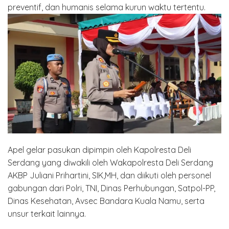
preventif, dan humanis selama kurun waktu tertentu.
Apel gelar pasukan dipimpin oleh Kapolresta Deli
Serdang yang diwakili oleh Wakapolresta Deli Serdang
AKBP Juliani Prihartini, SIK,MH, dan diikuti oleh personel
gabungan dari Polri, TNI, Dinas Perhubungan, Satpol-PP,
Dinas Kesehatan, Avsec Bandara Kuala Namu, serta
unsur terkait lainnya.