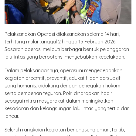
Pelaksanakan Operasi dilaksanakan selama 14 hari,
terhitung mulai tanggal 2 hingga 15 Februari 2026.
Sasaran operasi meliputi berbagai bentuk pelanggaran
lalu lintas yang berpotensi menyebabkan kecelakaan.
Dalam pelaksanaannya, operasi ini mengedepankan
kegiatan preemtif, preventif, edukatif, dan persuasif
yang humanis, didukung dengan penegakan hukum
serta pemberian teguran. Polri diharapkan hadir
sebagai mitra masyarakat dalam meningkatkan
kesadaran dan kelangsungan lalu lintas yang tertib dan
lancar.
Seluruh rangkaian kegiatan berlangsung aman, tertib,