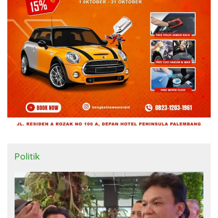
Politik