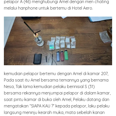
pelapor A (46) menghubungi Amel dengan men chating
melalui hanphone untuk bertemu di Hotel Aero.
kemudian pelapor bertemu dengan Amel di kamar 207,
Pada saat itu Amel bersama temannya yang bernama
Nesa, Tak lama kemudian pelaku berinisial S (31)
bersama rekannya menjumpai pelapor di dalam kamar,
saat pintu kamar di buka oleh Amel, Pelaku datang dan
mengatakan “SIAPA KAU ?” kepada pelapor, laku pelaku
langsung meninju kearah muka, mata sebelah kanan