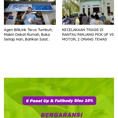
Agen BRILink Terus Tumbuh,
KECELAKAAN TRAGIS DI
Makin Dekat Rumah, Buka
RANTAU PANJANG PICK UP VS
Setiap Hari, Bahkan Saat
MOTOR, 2 ORANG TEWAS
Libur dan Malam Hari