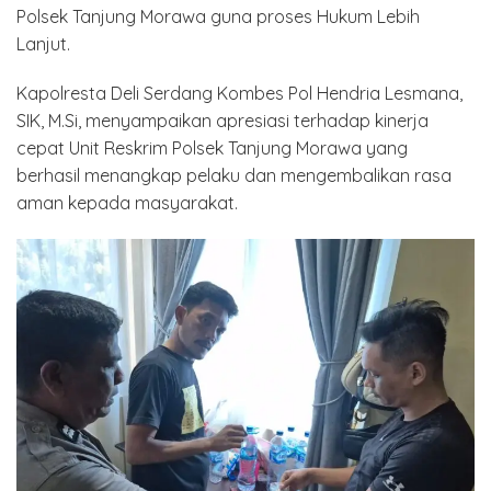
Polsek Tanjung Morawa guna proses Hukum Lebih
Lanjut.
Kapolresta Deli Serdang Kombes Pol Hendria Lesmana,
SIK, M.Si, menyampaikan apresiasi terhadap kinerja
cepat Unit Reskrim Polsek Tanjung Morawa yang
berhasil menangkap pelaku dan mengembalikan rasa
aman kepada masyarakat.