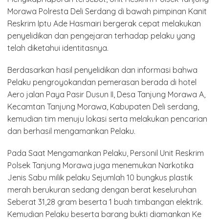
Morawa Polresta Deli Serdang di bawah pimpinan Kanit
Reskrim Iptu Ade Hasmairi bergerak cepat melakukan
penyelidikan dan pengejaran terhadap pelaku yang
telah diketahui identitasnya.
Berdasarkan hasil penyelidikan dan informasi bahwa
Pelaku pengroyokandan pemerasan berada di hotel
Aero jalan Paya Pasir Dusun II, Desa Tanjung Morawa A,
Kecamtan Tanjung Morawa, Kabupaten Deli serdang,
kemudian tim menuju lokasi serta melakukan pencarian
dan berhasil mengamankan Pelaku.
Pada Saat Mengamankan Pelaku, Personil Unit Reskrim
Polsek Tanjung Morawa juga menemukan Narkotika
Jenis Sabu milik pelaku Sejumlah 10 bungkus plastik
merah berukuran sedang dengan berat keseluruhan
Seberat 31,28 gram beserta 1 buah timbangan elektrik.
Kemudian Pelaku beserta barang bukti diamankan Ke