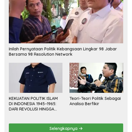
Inilah Pernyataan Politik Kebangsaan Lingkar 98 Jabar
Bersama 98 Resolution Network
KEKUATAN POLITIK ISLAM
Teori-Teori Politik Sebagai
DI INDONESIA 1945–1965:
Analisa Berfikir
DARI REVOLUSI HINGGA
DEMOKRASI TERPIMPIN
Selengkapnya