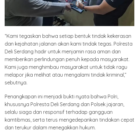
“Kami tegaskan bahwa setiap bentuk tindak kekerasan
dan kejahatan jalanan akan kami tindak tegas. Polresta
Deli Serdang hadir untuk menjamin rasa aman dan
memberikan perlindungan penuh kepada masyarakat.
Kami juga menghimbau masyarakat untuk tidak ragu
melapor jika melihat atau mengalami tindak kriminal,”
sebutnya.
Penangkapan ini menjadi bukti nyata bahwa Polri,
khususnya Polresta Deli Serdang dan Polsek jajaran,
selalu siaga dan responsif terhadap gangguan
kamtibmas, serta terus mengedepankan tindakan cepat
dan terukur dalam menegakkan hukum.