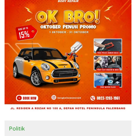
Politik