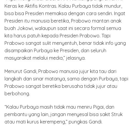
Keras ke Aktifis Kontras. Kalau Purbaya tidak mundur,
bisa bisa Presiden memaksa dengan cara sendiri. Ingat
Presiden itu manusia beretika, Prabowo mantan anak
buah Jokowi, walaupun saat ini secara formal semua
kita harus patuh kepada Presiden Prabowo. Tapi
Prabowo sangat sulit menyentuh, benar tidak info yang
disampaikan Purbaya ke Presiden, dan seluruh
masyarakat melalui media,” jelasnya.
Menurut Gandi, Prabowo manusia jujur kita tau dari
langkah dan sinar matanya, sama dengan Purbaya, tapi
Prabowo sangat beretika berusaha tidak jujur atau
berbohong.
“Kalau Purbaya masih tidak mau meniru Pigai, dan
pembantu yang lain, jangan menyesal bisa sakit Struk
atau mati kurus kerempeng,” pungkas Gandi.