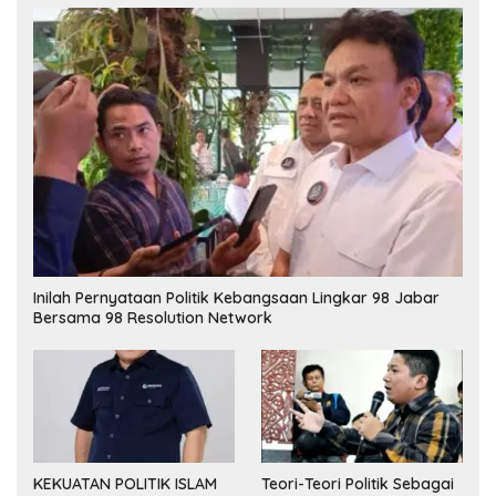
Inilah Pernyataan Politik Kebangsaan Lingkar 98 Jabar
Bersama 98 Resolution Network
KEKUATAN POLITIK ISLAM
Teori-Teori Politik Sebagai