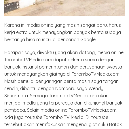
Karena ini media online yang masih sangat baru, harus
kerja extra untuk menayangkan banyak berita supaya
beritanya bisa muncul di pencarian Google
Harapan saya, diwaktu yang akan datang, media online
TaromboTVMedia.com dapat bekerja sama dengan
banyak instansi pemerintahan dan perusahaan swasta
untuk menayangkan giatnya di TaromboTVMedia.com.
Masih pemula, penyaringan berita masih saya tangani
sendiri, dibantu dengan Namboru saya Wendy
Simarmata. Semoga TaromboTVMedia.com akan
menjadi media yang terpercaya dan dikunjungi banyak
pembaca. Selain media online TaromboTVMedia.com,
ada juga Youtube Tarombo TV Media. Di Youtube
tersebut akan memfokuskan mengenai giat suku Batak