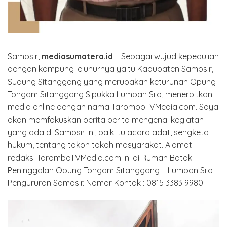
Samosir,
mediasumatera.id
– Sebagai wujud kepedulian
dengan kampung leluhurnya yaitu Kabupaten Samosir,
Sudung Sitanggang yang merupakan keturunan Opung
Tongam Sitanggang Sipukka Lumban Silo, menerbitkan
media online dengan nama TaromboTVMedia.com. Saya
akan memfokuskan berita berita mengenai kegiatan
yang ada di Samosir ini, baik itu acara adat, sengketa
hukum, tentang tokoh tokoh masyarakat. Alamat
redaksi TaromboTVMedia.com ini di Rumah Batak
Peninggalan Opung Tongam Sitanggang – Lumban Silo
Pengururan Samosir. Nomor Kontak : 0815 3383 9980.