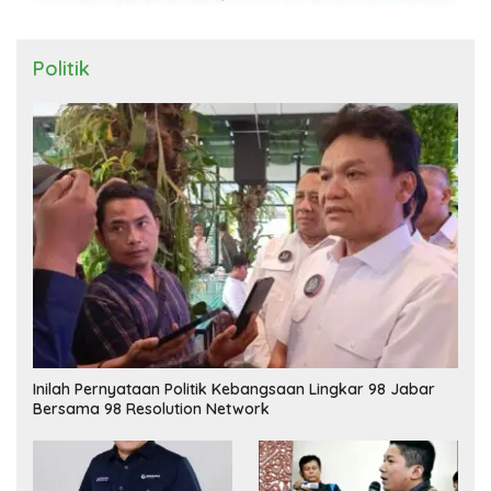
Politik
Inilah Pernyataan Politik Kebangsaan Lingkar 98 Jabar
Bersama 98 Resolution Network