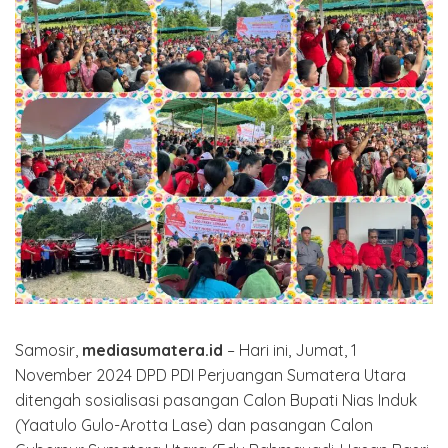
Samosir,
mediasumatera.id
– Hari ini, Jumat, 1
November 2024 DPD PDI Perjuangan Sumatera Utara
ditengah sosialisasi pasangan Calon Bupati Nias Induk
(Yaatulo Gulo-Arotta Lase) dan pasangan Calon