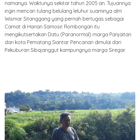
namanya. Waktunya sekitar tahun 2005 an. Tujuannya
ingin mencari tulang belulang leluhur suaminya alm
Wismar Sitanggang yang pernah bertugas sebagai
Camat di Harian Samosir. Rombongan itu
mengikutsertakan Datu (Paranormal) marga Panjaitan
dari kota Pematang Siantar. Pencarian dimulai dari
Pekuburan Sibajanggut kampungnya marga Siregar.