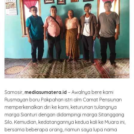
Samosir,
mediasumatera.id
– Awalnya bere kami
Rusmayan boru Pakpahan istri alm Camat Pensiunan
memperkenalkan diri ke kami, keturunan tulangnya
marga Sianturi dengan didampingi marga Sitanggang
Silo. Kemudian, kedatangannya kedua kali ke Muara ini,
bersama beberapa orang, namun saya lupa nama