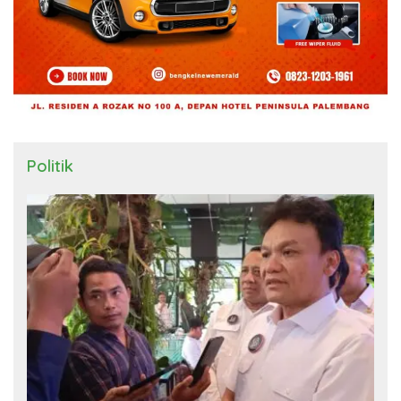
Politik