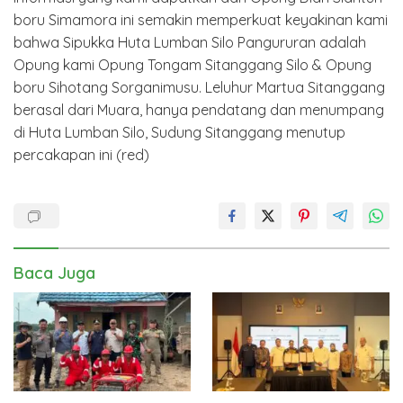
boru Simamora ini semakin memperkuat keyakinan kami
bahwa Sipukka Huta Lumban Silo Pangururan adalah
Opung kami Opung Tongam Sitanggang Silo & Opung
boru Sihotang Sorganimusu. Leluhur Martua Sitanggang
berasal dari Muara, hanya pendatang dan menumpang
di Huta Lumban Silo, Sudung Sitanggang menutup
percakapan ini (red)
Baca Juga