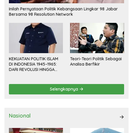
Inilah Pernyataan Politik Kebangsaan Lingkar 98 Jabar
Bersama 98 Resolution Network
KEKUATAN POLITIK ISLAM
Teori-Teori Politik Sebagai
DI INDONESIA 1945–1965:
Analisa Berfikir
DARI REVOLUSI HINGGA
DEMOKRASI TERPIMPIN
Selengkapnya
Nasional