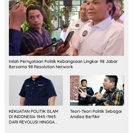
Inilah Pernyataan Politik Kebangsaan Lingkar 98 Jabar
Bersama 98 Resolution Network
KEKUATAN POLITIK ISLAM
Teori-Teori Politik Sebagai
DI INDONESIA 1945–1965:
Analisa Berfikir
DARI REVOLUSI HINGGA
DEMOKRASI TERPIMPIN