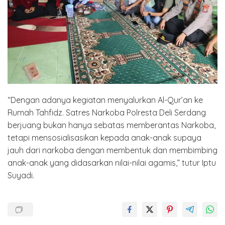
“Dengan adanya kegiatan menyalurkan Al-Qur’an ke
Rumah Tahfidz. Satres Narkoba Polresta Deli Serdang
berjuang bukan hanya sebatas memberantas Narkoba,
tetapi mensosialisasikan kepada anak-anak supaya
jauh dari narkoba dengan membentuk dan membimbing
anak-anak yang didasarkan nilai-nilai agamis,” tutur Iptu
Suyadi.