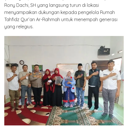
Rony Dachi, SH yang langsung turun di lokasi
menyampaikan dukungan kepada pengelola Rumah
Tahfidz Qur’an Ar-Rahmah untuk menempah generasi
yang relegius.