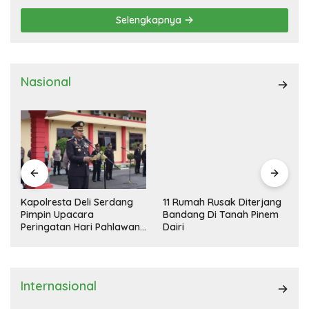
Selengkapnya
Nasional
Kapolresta Deli Serdang
11 Rumah Rusak Diterjang
Pimpin Upacara
Bandang Di Tanah Pinem
Peringatan Hari Pahlawan
Dairi
Nasional
Internasional