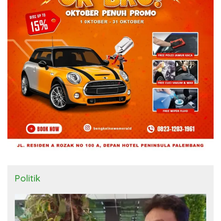
Politik