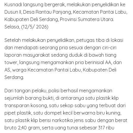
Kusnadi langsung bergerak, melakukan penyelidikan ke
Dusun II, Desa Rantau Panjang, Kecamatan Pantai Labu,
Kabupaten Deli Serdang, Provinsi Sumatera Utara.
Selasa, (12/5/ 2026)
Setelah melakukan penyelidikan, petugas tiba di lokasi
dan mendapati seorang pria sesuai dengan ciri-ciri
laporan masyarakat sedang duduk di bawah tiang
tower, langsung mengamankan pria berinisial AA, dan
AS, warga Kecamatan Pantai Labu, Kabupaten Deli
Serdang.
Dari tangan pelaku, polisi berhasil mengamankan
sejumlah barang bukti, di antaranya satu plastik klip
transparan kosong, satu sekop sabu yang terbuat dari
pipet plastik, satu dompet kecil berwarna biru kuning,
satu plastik klip berisi narkotika jenis sabu dengan berat
bruto 2,40 gram, serta uang tunai sebesar 317 ribu