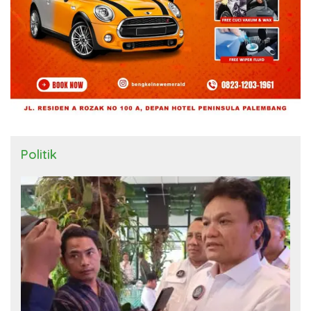
Politik