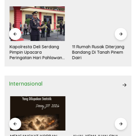
Kapolresta Deli Serdang
11 Rumah Rusak Diterjang
Pimpin Upacara
Bandang Di Tanah Pinem
Peringatan Hari Pahlawan
Dairi
Nasional
Internasional