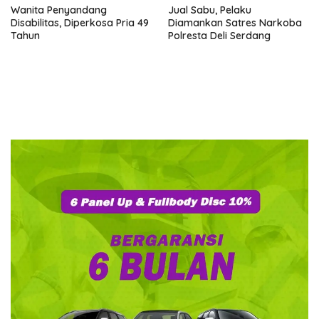
Wanita Penyandang
Jual Sabu, Pelaku
Disabilitas, Diperkosa Pria 49
Diamankan Satres Narkoba
Tahun
Polresta Deli Serdang