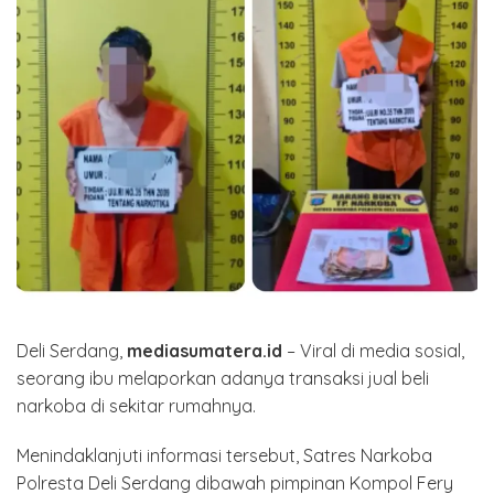
Deli Serdang,
mediasumatera.id
– Viral di media sosial,
seorang ibu melaporkan adanya transaksi jual beli
narkoba di sekitar rumahnya.
Menindaklanjuti informasi tersebut, Satres Narkoba
Polresta Deli Serdang dibawah pimpinan Kompol Fery