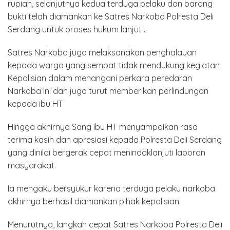
rupiah, selanjutnya kedua terduga pelaku dan barang
bukti telah diamankan ke Satres Narkoba Polresta Deli
Serdang untuk proses hukum lanjut .
Satres Narkoba juga melaksanakan penghalauan
kepada warga yang sempat tidak mendukung kegiatan
Kepolisian dalam menangani perkara peredaran
Narkoba ini dan juga turut memberikan perlindungan
kepada ibu HT
Hingga akhirnya Sang ibu HT menyampaikan rasa
terima kasih dan apresiasi kepada Polresta Deli Serdang
yang dinilai bergerak cepat menindaklanjuti laporan
masyarakat.
Ia mengaku bersyukur karena terduga pelaku narkoba
akhirnya berhasil diamankan pihak kepolisian.
Menurutnya, langkah cepat Satres Narkoba Polresta Deli