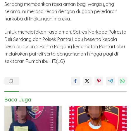
Serdang memberikan rasa aman bagi warga yang
selama ini merasa resah dengan dugaan peredaran
narkoba di lingkungan mereka.
Untuk menciptakan rasa aman, Satres Narkoba Polresta
Deli Serdang dan Polsek Pantai Labu beserta kepala
desa di Dusun 2 Ranto Panjang kecamatan Pantai Labu
melakukan patroli serta pengamanan hingga pagi di
sekitaran Rumah ibu HT.(LG)
Baca Juga