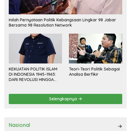
Inilah Pernyataan Politik Kebangsaan Lingkar 98 Jabar
Bersama 98 Resolution Network
KEKUATAN POLITIK ISLAM
Teori-Teori Politik Sebagai
DI INDONESIA 1945–1965:
Analisa Berfikir
DARI REVOLUSI HINGGA
DEMOKRASI TERPIMPIN
Selengkapnya
Nasional