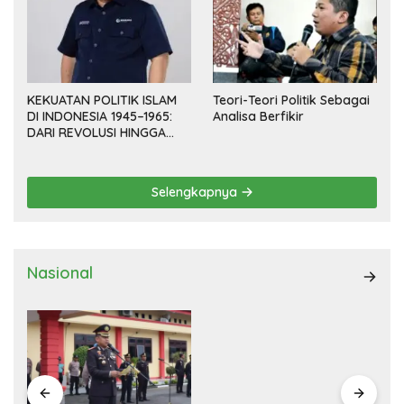
KEKUATAN POLITIK ISLAM
Teori-Teori Politik Sebagai
DI INDONESIA 1945–1965:
Analisa Berfikir
DARI REVOLUSI HINGGA
DEMOKRASI TERPIMPIN
Selengkapnya
Nasional