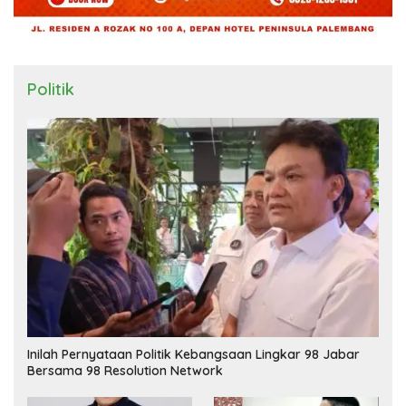
Politik
Inilah Pernyataan Politik Kebangsaan Lingkar 98 Jabar
Bersama 98 Resolution Network