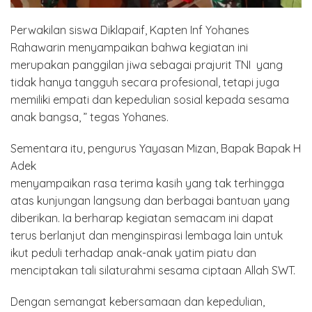
Perwakilan siswa Diklapaif, Kapten Inf Yohanes
Rahawarin menyampaikan bahwa kegiatan ini
merupakan panggilan jiwa sebagai prajurit TNI yang
tidak hanya tangguh secara profesional, tetapi juga
memiliki empati dan kepedulian sosial kepada sesama
anak bangsa, ” tegas Yohanes.
Sementara itu, pengurus Yayasan Mizan, Bapak Bapak H
Adek
menyampaikan rasa terima kasih yang tak terhingga
atas kunjungan langsung dan berbagai bantuan yang
diberikan. Ia berharap kegiatan semacam ini dapat
terus berlanjut dan menginspirasi lembaga lain untuk
ikut peduli terhadap anak-anak yatim piatu dan
menciptakan tali silaturahmi sesama ciptaan Allah SWT.
Dengan semangat kebersamaan dan kepedulian,