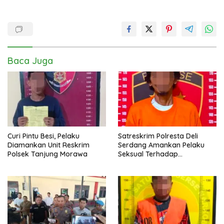
Baca Juga
Curi Pintu Besi, Pelaku
Satreskrim Polresta Deli
Diamankan Unit Reskrim
Serdang Amankan Pelaku
Polsek Tanjung Morawa
Seksual Terhadap
Penyandang Disabilitas