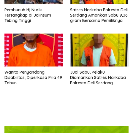
Pembunuh Hj Nurlis
Satres Narkoba Polresta Deli
Tertangkap di Jalinsum
Serdang Amankan Sabu 9,36
Tebing Tinggi
gram Bersama Pemiliknya
Wanita Penyandang
Jual Sabu, Pelaku
Disabilitas, Diperkosa Pria 49
Diamankan Satres Narkoba
Tahun
Polresta Deli Serdang