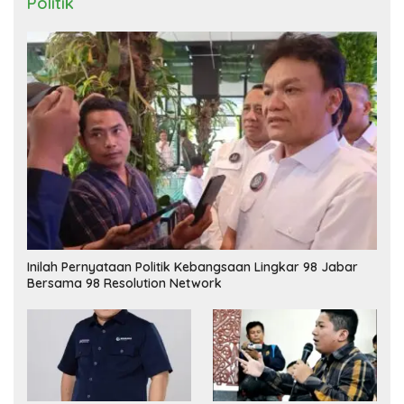
Politik
Inilah Pernyataan Politik Kebangsaan Lingkar 98 Jabar
Bersama 98 Resolution Network