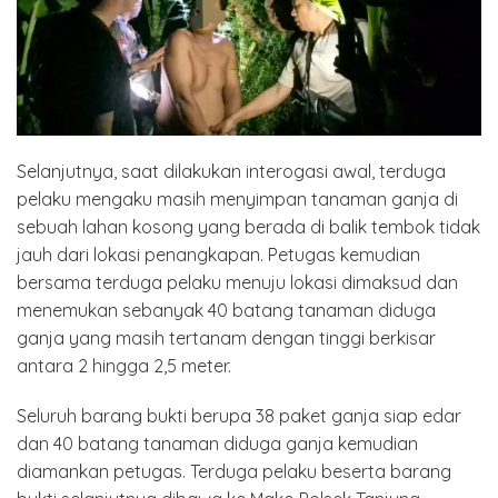
Selanjutnya, saat dilakukan interogasi awal, terduga
pelaku mengaku masih menyimpan tanaman ganja di
sebuah lahan kosong yang berada di balik tembok tidak
jauh dari lokasi penangkapan. Petugas kemudian
bersama terduga pelaku menuju lokasi dimaksud dan
menemukan sebanyak 40 batang tanaman diduga
ganja yang masih tertanam dengan tinggi berkisar
antara 2 hingga 2,5 meter.
Seluruh barang bukti berupa 38 paket ganja siap edar
dan 40 batang tanaman diduga ganja kemudian
diamankan petugas. Terduga pelaku beserta barang