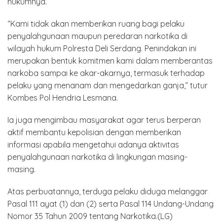
hukumnya.
“Kami tidak akan memberikan ruang bagi pelaku
penyalahgunaan maupun peredaran narkotika di
wilayah hukum Polresta Deli Serdang. Penindakan ini
merupakan bentuk komitmen kami dalam memberantas
narkoba sampai ke akar-akarnya, termasuk terhadap
pelaku yang menanam dan mengedarkan ganja,” tutur
Kombes Pol Hendria Lesmana.
Ia juga mengimbau masyarakat agar terus berperan
aktif membantu kepolisian dengan memberikan
informasi apabila mengetahui adanya aktivitas
penyalahgunaan narkotika di lingkungan masing-
masing.
Atas perbuatannya, terduga pelaku diduga melanggar
Pasal 111 ayat (1) dan (2) serta Pasal 114 Undang-Undang
Nomor 35 Tahun 2009 tentang Narkotika.(LG)