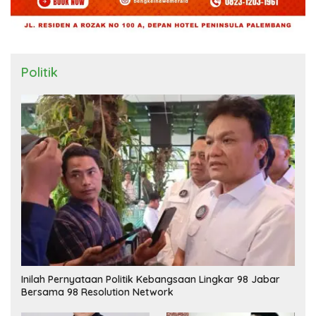
Politik
Inilah Pernyataan Politik Kebangsaan Lingkar 98 Jabar
Bersama 98 Resolution Network