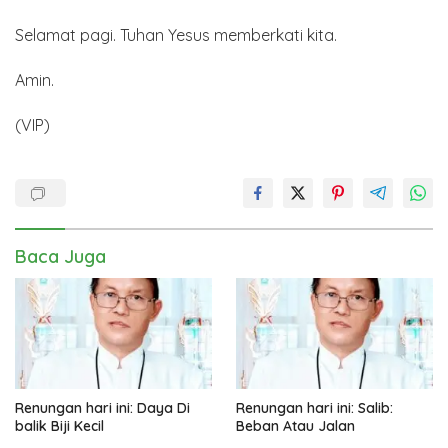
Selamat pagi. Tuhan Yesus memberkati kita.
Amin.
(VIP)
Baca Juga
Renungan hari ini: Daya Di
Renungan hari ini: Salib:
balik Biji Kecil
Beban Atau Jalan