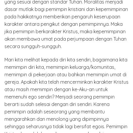
yang sesuai dengan standar Tuhan. Moralitas menjadi
dasar mutlak bagi pemimpin kristiani dan kepemimpinan
pada hakikatnya memberikan pengaruh keserupaan
karakter antara pengikut dengan pemimpinnya. Maka
jika pemimpin berkarakter Kristus, maka kepemimpinan
akan membawa umat pada perjumpaan dengan Tuhan
secara sungguh-sungguh.
Mari kita melihat kepada diri kita sendiri, bagaimana kita
memimpin diri kita, memimpin keluarga/komunitas,
memimpin di pekerjaan atau bahkan memimpin umat di
gereja. Apakah kita telah mencerminkan karakter Kristus
atau masih memimpin dengan ke-Aku-an untuk
memenuhi ego sendiri? Menjadi seorang pemimpin
berarti sudah selesai dengan diri sendiri. Karena
pemimpin adalah seseorang yang membantu
mengarahkan dan menolong yang dipimpinnya
sehingga seharusnya tidak lagi bersifat egois. Pemimpin