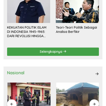
KEKUATAN POLITIK ISLAM
Teori-Teori Politik Sebagai
DI INDONESIA 1945–1965:
Analisa Berfikir
DARI REVOLUSI HINGGA
DEMOKRASI TERPIMPIN
Selengkapnya
Nasional