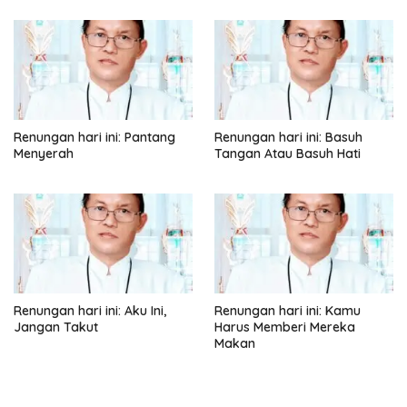
Renungan hari ini: Pantang
Renungan hari ini: Basuh
Menyerah
Tangan Atau Basuh Hati
Renungan hari ini: Aku Ini,
Renungan hari ini: Kamu
Jangan Takut
Harus Memberi Mereka
Makan