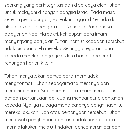
seorang yang berintegritas dan dipercaya oleh Tuhan
untuk melayani di tengah bangsa Israel. Pada masa
setelah pembuangan, Maleakhi tinggal di Yehuda dan
hidup sezaman dengan nabi Nehemia. Pada masa
pelayanan Nabi Maleakhi, kehidupan para imam
menyimpang dari jalan Tuhan, namun keadaan tersebut
tidak disadari oleh mereka. Sehingga teguran Tuhan
kepada mereka sangat jelas kita baca pada ayat
renungan harian kita ini.
Tuhan menyatakan bahwa para imam tidak
menghormati Tuhan sebagaimana mestinya dan
menghina nama-Nya, namun para imam merespons
dengan pertanyaan balik yang mengandung bantahan
kepada-Nya, yaitu bagaimana caranya penghinaan itu
mereka lakukan. Dan atas pertanyaan tersebut Tuhan
menjawab penghinaan dan rasa tidak hormat para
imam dilakukan melalui tindakan pencemaran dengan