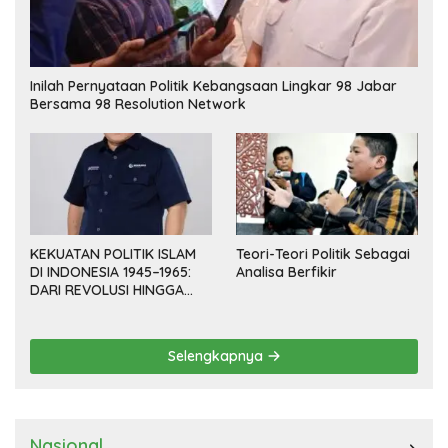
Inilah Pernyataan Politik Kebangsaan Lingkar 98 Jabar
Bersama 98 Resolution Network
KEKUATAN POLITIK ISLAM
Teori-Teori Politik Sebagai
DI INDONESIA 1945–1965:
Analisa Berfikir
DARI REVOLUSI HINGGA
DEMOKRASI TERPIMPIN
Selengkapnya
Nasional