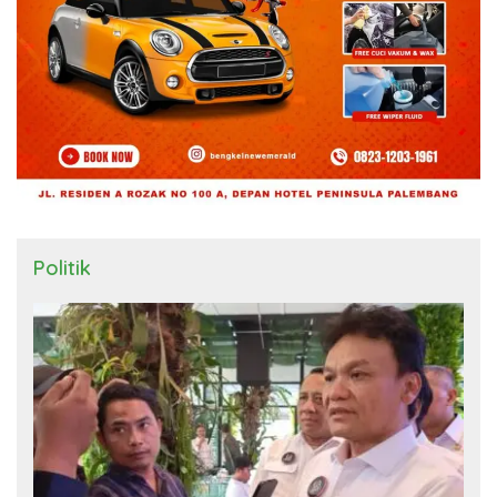
Politik