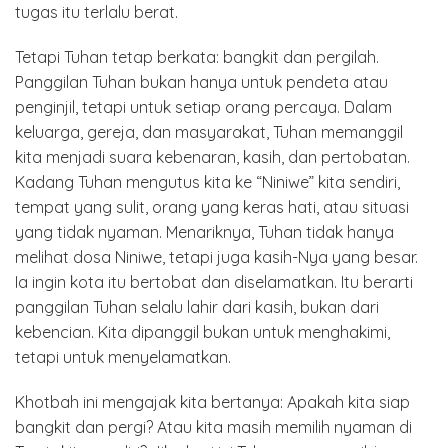
tugas itu terlalu berat.
Tetapi Tuhan tetap berkata: bangkit dan pergilah.
Panggilan Tuhan bukan hanya untuk pendeta atau
penginjil, tetapi untuk setiap orang percaya. Dalam
keluarga, gereja, dan masyarakat, Tuhan memanggil
kita menjadi suara kebenaran, kasih, dan pertobatan.
Kadang Tuhan mengutus kita ke “Niniwe” kita sendiri,
tempat yang sulit, orang yang keras hati, atau situasi
yang tidak nyaman. Menariknya, Tuhan tidak hanya
melihat dosa Niniwe, tetapi juga kasih-Nya yang besar.
Ia ingin kota itu bertobat dan diselamatkan. Itu berarti
panggilan Tuhan selalu lahir dari kasih, bukan dari
kebencian. Kita dipanggil bukan untuk menghakimi,
tetapi untuk menyelamatkan.
Khotbah ini mengajak kita bertanya: Apakah kita siap
bangkit dan pergi? Atau kita masih memilih nyaman di