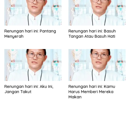
Renungan hari ini: Pantang
Renungan hari ini: Basuh
Menyerah
Tangan Atau Basuh Hati
Renungan hari ini: Aku Ini,
Renungan hari ini: Kamu
Jangan Takut
Harus Memberi Mereka
Makan