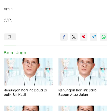
Amin.
(VIP)
Baca Juga
Renungan hari ini: Daya Di
Renungan hari ini: Salib:
balik Biji Kecil
Beban Atau Jalan