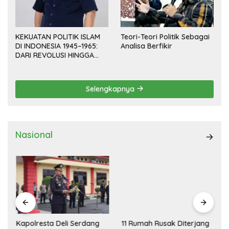
KEKUATAN POLITIK ISLAM
Teori-Teori Politik Sebagai
DI INDONESIA 1945–1965:
Analisa Berfikir
DARI REVOLUSI HINGGA
DEMOKRASI TERPIMPIN
Selengkapnya
Nasional
Kapolresta Deli Serdang
11 Rumah Rusak Diterjang