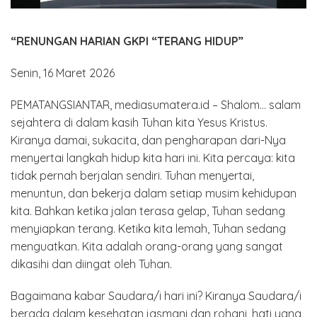
“RENUNGAN HARIAN GKPI “TERANG HIDUP”
Senin, 16 Maret 2026
PEMATANGSIANTAR, mediasumatera.id – Shalom… salam
sejahtera di dalam kasih Tuhan kita Yesus Kristus.
Kiranya damai, sukacita, dan pengharapan dari-Nya
menyertai langkah hidup kita hari ini. Kita percaya: kita
tidak pernah berjalan sendiri. Tuhan menyertai,
menuntun, dan bekerja dalam setiap musim kehidupan
kita. Bahkan ketika jalan terasa gelap, Tuhan sedang
menyiapkan terang. Ketika kita lemah, Tuhan sedang
menguatkan. Kita adalah orang-orang yang sangat
dikasihi dan diingat oleh Tuhan.
Bagaimana kabar Saudara/i hari ini? Kiranya Saudara/i
berada dalam kesehatan jasmani dan rohani, hati yang