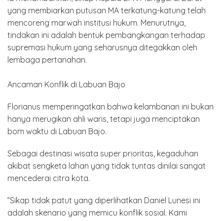
yang membiarkan putusan MA terkatung-katung telah
mencoreng marwah institusi hukum. Menurutnya,
tindakan ini adalah bentuk pembangkangan terhadap
supremasi hukum yang seharusnya ditegakkan oleh
lembaga pertanahan.
Ancaman Konflik di Labuan Bajo
​Florianus memperingatkan bahwa kelambanan ini bukan
hanya merugikan ahli waris, tetapi juga menciptakan
bom waktu di Labuan Bajo.
Sebagai destinasi wisata super prioritas, kegaduhan
akibat sengketa lahan yang tidak tuntas dinilai sangat
mencederai citra kota.
​”Sikap tidak patut yang diperlihatkan Daniel Lunesi ini
adalah skenario yang memicu konflik sosial. Kami