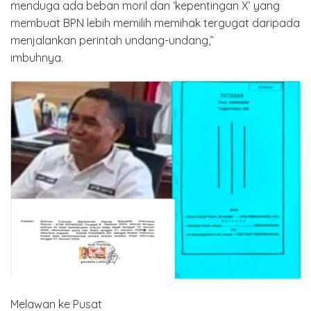
menduga ada beban moril dan ‘kepentingan X’ yang
membuat BPN lebih memilih memihak tergugat daripada
menjalankan perintah undang-undang,”
imbuhnya.
Melawan ke Pusat