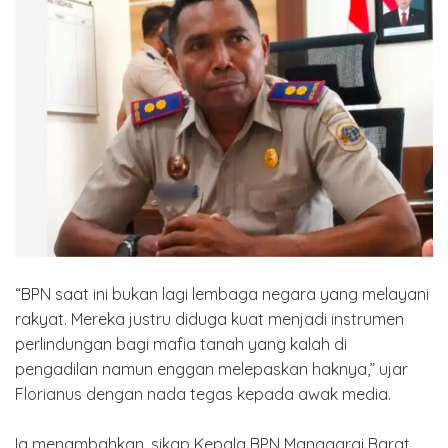
“BPN saat ini bukan lagi lembaga negara yang melayani
rakyat. Mereka justru diduga kuat menjadi instrumen
perlindungan bagi mafia tanah yang kalah di
pengadilan namun enggan melepaskan haknya,” ujar
Florianus dengan nada tegas kepada awak media.
Ia menambahkan, sikap Kepala BPN Manggarai Barat