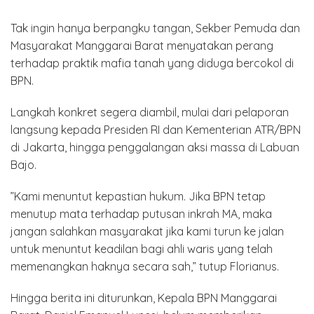
Tak ingin hanya berpangku tangan, Sekber Pemuda dan
Masyarakat Manggarai Barat menyatakan perang
terhadap praktik mafia tanah yang diduga bercokol di
BPN.
Langkah konkret segera diambil, mulai dari pelaporan
langsung kepada Presiden RI dan Kementerian ATR/BPN
di Jakarta, hingga penggalangan aksi massa di Labuan
Bajo.
​”Kami menuntut kepastian hukum. Jika BPN tetap
menutup mata terhadap putusan inkrah MA, maka
jangan salahkan masyarakat jika kami turun ke jalan
untuk menuntut keadilan bagi ahli waris yang telah
memenangkan haknya secara sah,” tutup Florianus.
​Hingga berita ini diturunkan, Kepala BPN Manggarai