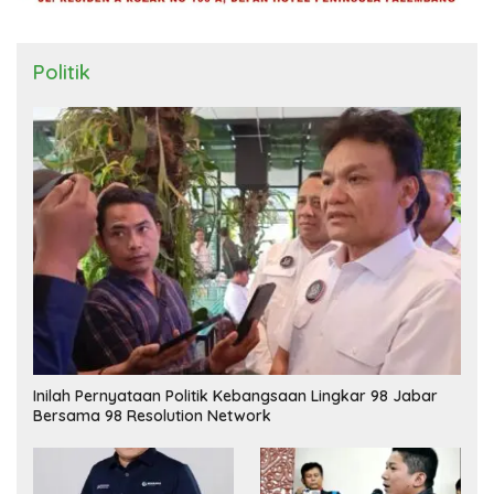
Politik
Inilah Pernyataan Politik Kebangsaan Lingkar 98 Jabar
Bersama 98 Resolution Network