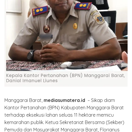
​Manggarai Barat,
mediasumatera.id
– Sikap diam
Kantor Pertanahan (BPN) Kabupaten Manggarai Barat
terhadap eksekusi lahan seluas 11 hektare memicu
kemarahan publik. Ketua Sekretariat Bersama (Sekber)
Pemuda dan Masyarakat Manggarai Barat, Florianus