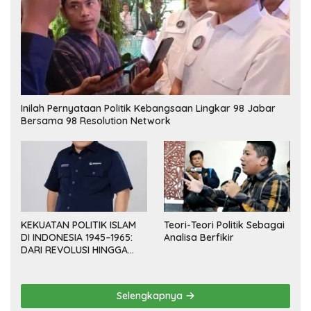
Inilah Pernyataan Politik Kebangsaan Lingkar 98 Jabar
Bersama 98 Resolution Network
KEKUATAN POLITIK ISLAM
Teori-Teori Politik Sebagai
DI INDONESIA 1945–1965:
Analisa Berfikir
DARI REVOLUSI HINGGA
DEMOKRASI TERPIMPIN
Selengkapnya