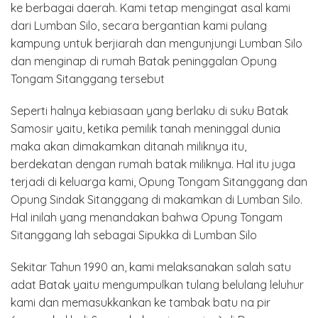
ke berbagai daerah. Kami tetap mengingat asal kami
dari Lumban Silo, secara bergantian kami pulang
kampung untuk berjiarah dan mengunjungi Lumban Silo
dan menginap di rumah Batak peninggalan Opung
Tongam Sitanggang tersebut
Seperti halnya kebiasaan yang berlaku di suku Batak
Samosir yaitu, ketika pemilik tanah meninggal dunia
maka akan dimakamkan ditanah miliknya itu,
berdekatan dengan rumah batak miliknya. Hal itu juga
terjadi di keluarga kami, Opung Tongam Sitanggang dan
Opung Sindak Sitanggang di makamkan di Lumban Silo.
Hal inilah yang menandakan bahwa Opung Tongam
Sitanggang lah sebagai Sipukka di Lumban Silo
Sekitar Tahun 1990 an, kami melaksanakan salah satu
adat Batak yaitu mengumpulkan tulang belulang leluhur
kami dan memasukkankan ke tambak batu na pir