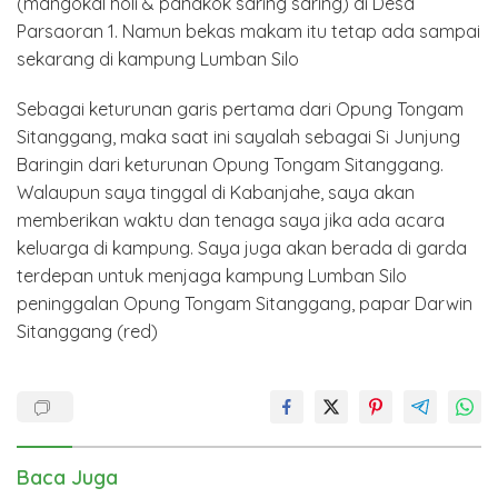
(mangokal holi & panakok saring saring) di Desa
Parsaoran 1. Namun bekas makam itu tetap ada sampai
sekarang di kampung Lumban Silo
Sebagai keturunan garis pertama dari Opung Tongam
Sitanggang, maka saat ini sayalah sebagai Si Junjung
Baringin dari keturunan Opung Tongam Sitanggang.
Walaupun saya tinggal di Kabanjahe, saya akan
memberikan waktu dan tenaga saya jika ada acara
keluarga di kampung. Saya juga akan berada di garda
terdepan untuk menjaga kampung Lumban Silo
peninggalan Opung Tongam Sitanggang, papar Darwin
Sitanggang (red)
Baca Juga