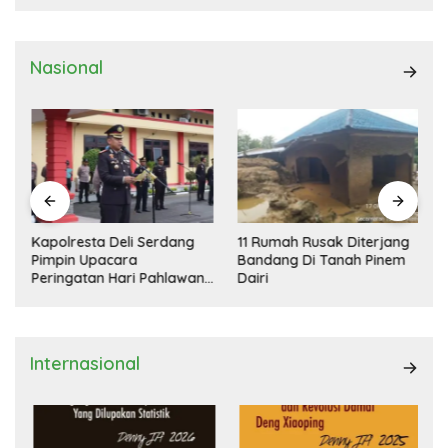
Nasional
Kapolresta Deli Serdang
11 Rumah Rusak Diterjang
Pimpin Upacara
Bandang Di Tanah Pinem
Peringatan Hari Pahlawan
Dairi
Nasional
Internasional