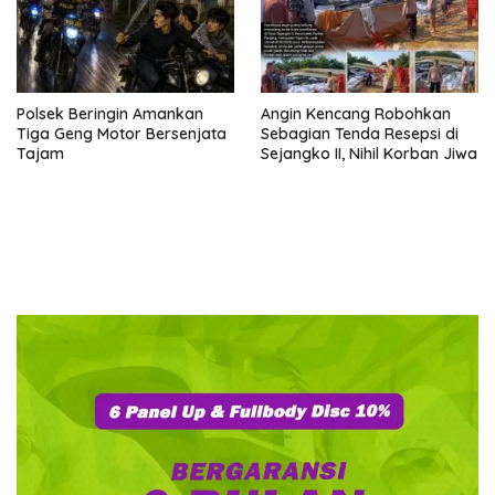
Polsek Beringin Amankan
Angin Kencang Robohkan
Tiga Geng Motor Bersenjata
Sebagian Tenda Resepsi di
Tajam
Sejangko II, Nihil Korban Jiwa