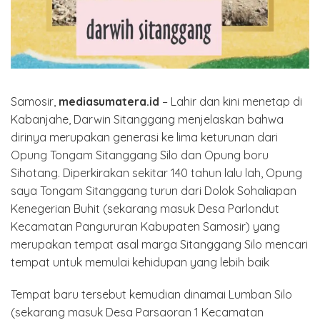
Samosir,
mediasumatera.id
– Lahir dan kini menetap di
Kabanjahe, Darwin Sitanggang menjelaskan bahwa
dirinya merupakan generasi ke lima keturunan dari
Opung Tongam Sitanggang Silo dan Opung boru
Sihotang. Diperkirakan sekitar 140 tahun lalu lah, Opung
saya Tongam Sitanggang turun dari Dolok Sohaliapan
Kenegerian Buhit (sekarang masuk Desa Parlondut
Kecamatan Pangururan Kabupaten Samosir) yang
merupakan tempat asal marga Sitanggang Silo mencari
tempat untuk memulai kehidupan yang lebih baik
Tempat baru tersebut kemudian dinamai Lumban Silo
(sekarang masuk Desa Parsaoran 1 Kecamatan