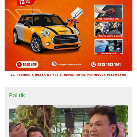
Politik