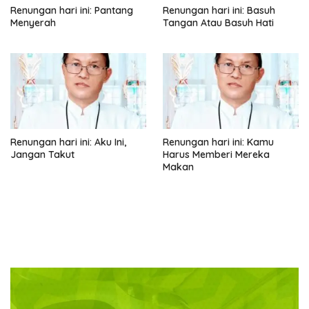
Renungan hari ini: Pantang
Renungan hari ini: Basuh
Menyerah
Tangan Atau Basuh Hati
Renungan hari ini: Aku Ini,
Renungan hari ini: Kamu
Jangan Takut
Harus Memberi Mereka
Makan