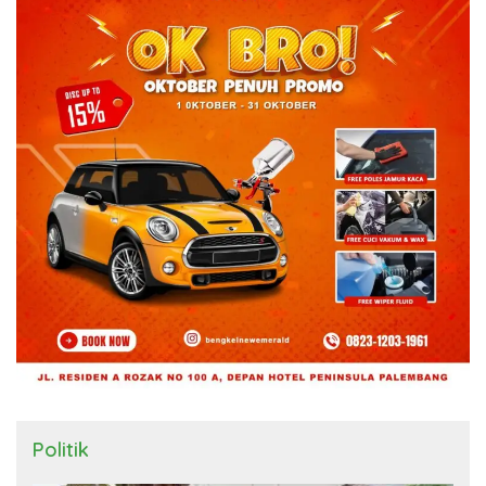
Politik