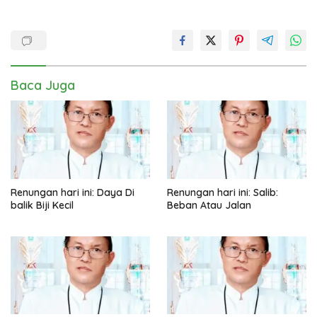
Baca Juga
Renungan hari ini: Daya Di
Renungan hari ini: Salib:
balik Biji Kecil
Beban Atau Jalan