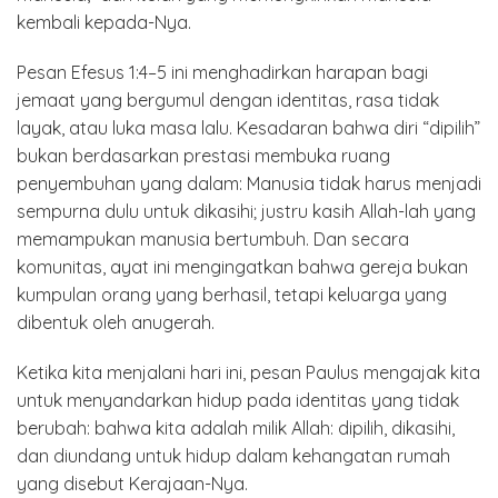
kembali kepada-Nya.
Pesan Efesus 1:4–5 ini menghadirkan harapan bagi
jemaat yang bergumul dengan identitas, rasa tidak
layak, atau luka masa lalu. Kesadaran bahwa diri “dipilih”
bukan berdasarkan prestasi membuka ruang
penyembuhan yang dalam: Manusia tidak harus menjadi
sempurna dulu untuk dikasihi; justru kasih Allah-lah yang
memampukan manusia bertumbuh. Dan secara
komunitas, ayat ini mengingatkan bahwa gereja bukan
kumpulan orang yang berhasil, tetapi keluarga yang
dibentuk oleh anugerah.
Ketika kita menjalani hari ini, pesan Paulus mengajak kita
untuk menyandarkan hidup pada identitas yang tidak
berubah: bahwa kita adalah milik Allah: dipilih, dikasihi,
dan diundang untuk hidup dalam kehangatan rumah
yang disebut Kerajaan-Nya.