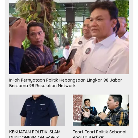
Inilah Pernyataan Politik Kebangsaan Lingkar 98 Jabar
Bersama 98 Resolution Network
KEKUATAN POLITIK ISLAM
Teori-Teori Politik Sebagai
DI INDONESIA 1945–1965:
Analisa Berfikir