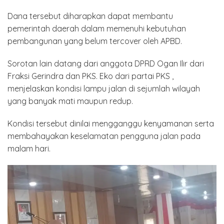
Dana tersebut diharapkan dapat membantu
pemerintah daerah dalam memenuhi kebutuhan
pembangunan yang belum tercover oleh APBD.
Sorotan lain datang dari anggota DPRD Ogan Ilir dari
Fraksi Gerindra dan PKS. Eko dari partai PKS ,
menjelaskan kondisi lampu jalan di sejumlah wilayah
yang banyak mati maupun redup.
Kondisi tersebut dinilai mengganggu kenyamanan serta
membahayakan keselamatan pengguna jalan pada
malam hari.