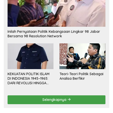
Inilah Pernyataan Politik Kebangsaan Lingkar 98 Jabar
Bersama 98 Resolution Network
KEKUATAN POLITIK ISLAM
Teori-Teori Politik Sebagai
DI INDONESIA 1945–1965:
Analisa Berfikir
DARI REVOLUSI HINGGA
DEMOKRASI TERPIMPIN
Selengkapnya