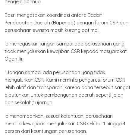
pengelolaannya.
Basri mengatakan koordinasi antara Badan
Pendapatan Daerah (Bapenda) dengan forum CSR dan
perusahaan swasta masih kurang optimal.
Ia menegaskan jangan sampai ada perusahaan yang
tidak menyalurkan kewajiban CSR kepada masyarakat
Ogan Ilir.
“Jangan sampai ada perusahaan yang tidak
menyalurkan CSR. Kami meminta pengurus forum CSR
lebih aktif dan transparan, karena dana tersebut sangat
dibutuhkan untuk pembangunan daerah seperti jalan
dan sekolah,” ujarnya.
Ia menambahkan, sesuai ketentuan, perusahaan
memiliki kewajiban menyalurkan CSR sekitar 1 hingga 4
persen dari keuntungan perusahaan.