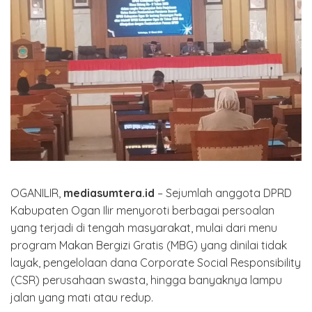
OGANILIR,
mediasumtera.id
– Sejumlah anggota DPRD
Kabupaten Ogan Ilir menyoroti berbagai persoalan
yang terjadi di tengah masyarakat, mulai dari menu
program Makan Bergizi Gratis (MBG) yang dinilai tidak
layak, pengelolaan dana Corporate Social Responsibility
(CSR) perusahaan swasta, hingga banyaknya lampu
jalan yang mati atau redup.