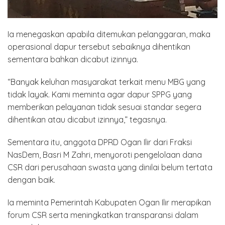
Ia menegaskan apabila ditemukan pelanggaran, maka
operasional dapur tersebut sebaiknya dihentikan
sementara bahkan dicabut izinnya.
“Banyak keluhan masyarakat terkait menu MBG yang
tidak layak. Kami meminta agar dapur SPPG yang
memberikan pelayanan tidak sesuai standar segera
dihentikan atau dicabut izinnya,” tegasnya.
Sementara itu, anggota DPRD Ogan Ilir dari Fraksi
NasDem, Basri M Zahri, menyoroti pengelolaan dana
CSR dari perusahaan swasta yang dinilai belum tertata
dengan baik.
Ia meminta Pemerintah Kabupaten Ogan Ilir merapikan
forum CSR serta meningkatkan transparansi dalam