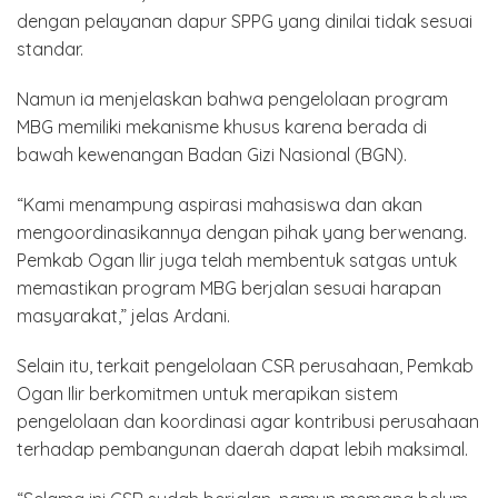
dengan pelayanan dapur SPPG yang dinilai tidak sesuai
standar.
Namun ia menjelaskan bahwa pengelolaan program
MBG memiliki mekanisme khusus karena berada di
bawah kewenangan Badan Gizi Nasional (BGN).
“Kami menampung aspirasi mahasiswa dan akan
mengoordinasikannya dengan pihak yang berwenang.
Pemkab Ogan Ilir juga telah membentuk satgas untuk
memastikan program MBG berjalan sesuai harapan
masyarakat,” jelas Ardani.
Selain itu, terkait pengelolaan CSR perusahaan, Pemkab
Ogan Ilir berkomitmen untuk merapikan sistem
pengelolaan dan koordinasi agar kontribusi perusahaan
terhadap pembangunan daerah dapat lebih maksimal.