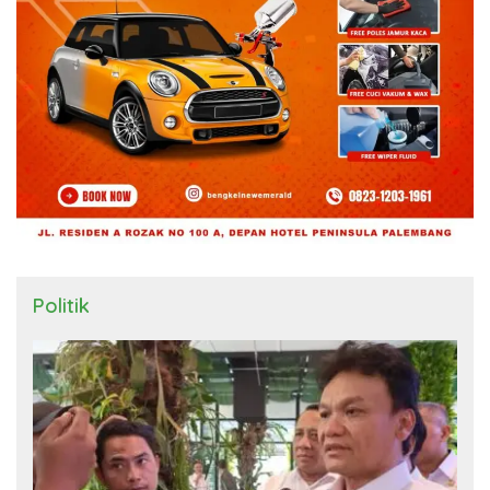
Politik