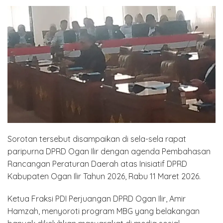
Sorotan tersebut disampaikan di sela-sela rapat
paripurna DPRD Ogan Ilir dengan agenda Pembahasan
Rancangan Peraturan Daerah atas Inisiatif DPRD
Kabupaten Ogan Ilir Tahun 2026, Rabu 11 Maret 2026.
Ketua Fraksi PDI Perjuangan DPRD Ogan Ilir, Amir
Hamzah, menyoroti program MBG yang belakangan