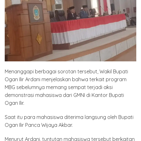
Menanggapi berbagai sorotan tersebut, Wakil Bupati
Ogan Ilir Ardani menjelaskan bahwa terkait program
MBG sebelumnya memang sempat terjadi aksi
demonstrasi mahasiswa dari GMNI di Kantor Bupati
Ogan Ilir.
Saat itu para mahasiswa diterima langsung oleh Bupati
Ogan Ilir Panca Wijaya Akbar.
Menurut Ardani, tuntutan mahasiswa tersebut berkaitan