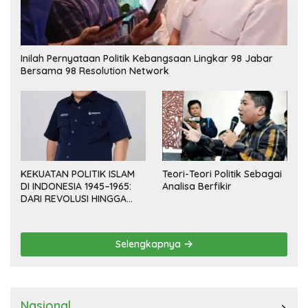
Inilah Pernyataan Politik Kebangsaan Lingkar 98 Jabar
Bersama 98 Resolution Network
KEKUATAN POLITIK ISLAM
Teori-Teori Politik Sebagai
DI INDONESIA 1945–1965:
Analisa Berfikir
DARI REVOLUSI HINGGA
DEMOKRASI TERPIMPIN
Selengkapnya
Nasional