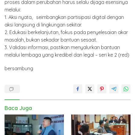
proses dalam perubahan harus selalu dijaga esensinya
melalui:
1. Aksi nyata, seimbangkan partisipasi digital dengan
aksi langsung di lingkungan sekitar.
2. Edukasi berkelanjutan, fokus pada penyelesaian akar
masalah, bukan sekadar bantuan sesaat.
3. Validasi informasi, pastikan menyalurkan bantuan
melalui lembaga yang kredibel dan legal – seri ke 2 (red)
bersambung
Baca Juga