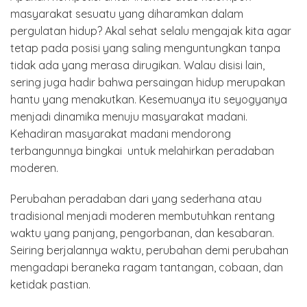
masyarakat sesuatu yang diharamkan dalam
pergulatan hidup? Akal sehat selalu mengajak kita agar
tetap pada posisi yang saling menguntungkan tanpa
tidak ada yang merasa dirugikan. Walau disisi lain,
sering juga hadir bahwa persaingan hidup merupakan
hantu yang menakutkan. Kesemuanya itu seyogyanya
menjadi dinamika menuju masyarakat madani.
Kehadiran masyarakat madani mendorong
terbangunnya bingkai untuk melahirkan peradaban
moderen.
Perubahan peradaban dari yang sederhana atau
tradisional menjadi moderen membutuhkan rentang
waktu yang panjang, pengorbanan, dan kesabaran.
Seiring berjalannya waktu, perubahan demi perubahan
mengadapi beraneka ragam tantangan, cobaan, dan
ketidak pastian.