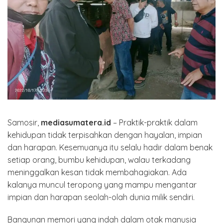
Samosir,
mediasumatera.id
– Praktik-praktik dalam
kehidupan tidak terpisahkan dengan hayalan, impian
dan harapan. Kesemuanya itu selalu hadir dalam benak
setiap orang, bumbu kehidupan, walau terkadang
meninggalkan kesan tidak membahagiakan. Ada
kalanya muncul teropong yang mampu mengantar
impian dan harapan seolah-olah dunia milik sendiri.
Bangunan memori yang indah dalam otak manusia