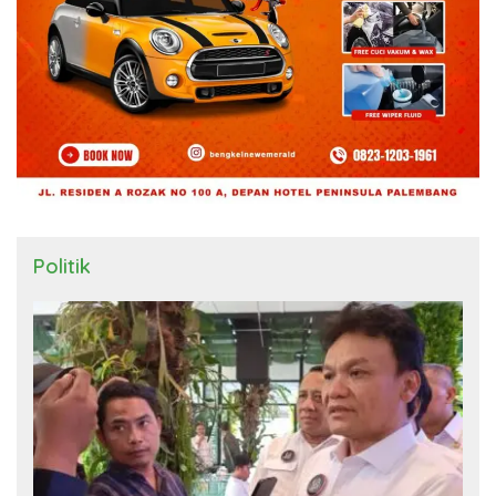
Politik