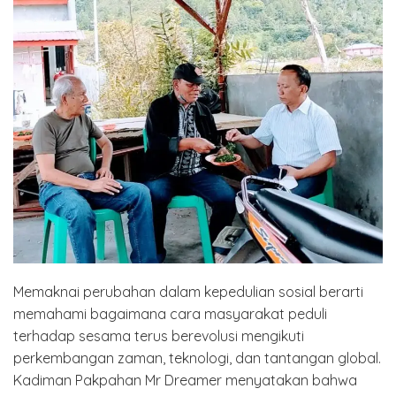
Memaknai perubahan dalam kepedulian sosial berarti
memahami bagaimana cara masyarakat peduli
terhadap sesama terus berevolusi mengikuti
perkembangan zaman, teknologi, dan tantangan global.
Kadiman Pakpahan Mr Dreamer menyatakan bahwa