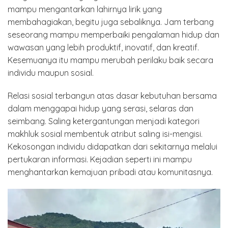
mampu mengantarkan lahirnya lirik yang
membahagiakan, begitu juga sebaliknya. Jam terbang
seseorang mampu memperbaiki pengalaman hidup dan
wawasan yang lebih produktif, inovatif, dan kreatif.
Kesemuanya itu mampu merubah perilaku baik secara
individu maupun sosial.
Relasi sosial terbangun atas dasar kebutuhan bersama
dalam menggapai hidup yang serasi, selaras dan
seimbang. Saling ketergantungan menjadi kategori
makhluk sosial membentuk atribut saling isi-mengisi.
Kekosongan individu didapatkan dari sekitarnya melalui
pertukaran informasi. Kejadian seperti ini mampu
menghantarkan kemajuan pribadi atau komunitasnya.