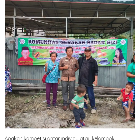
Apakah kompetisi antar individu atau kelompok