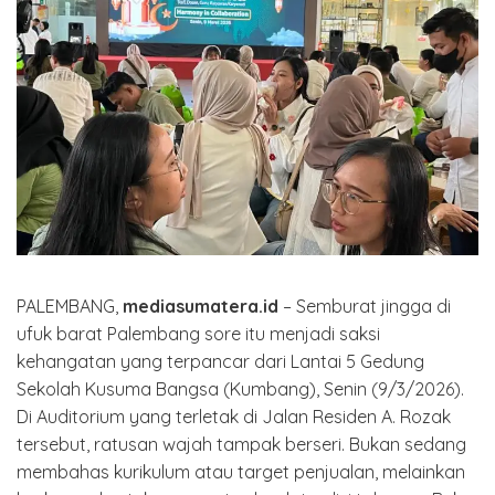
PALEMBANG,
mediasumatera.id
– Semburat jingga di
ufuk barat Palembang sore itu menjadi saksi
kehangatan yang terpancar dari Lantai 5 Gedung
Sekolah Kusuma Bangsa (Kumbang), Senin (9/3/2026).
Di Auditorium yang terletak di Jalan Residen A. Rozak
tersebut, ratusan wajah tampak berseri. Bukan sedang
membahas kurikulum atau target penjualan, melainkan