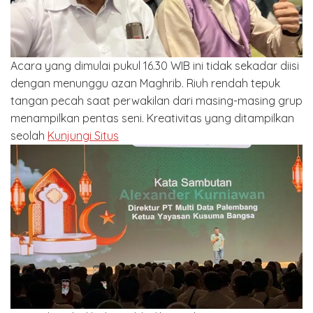
Acara yang dimulai pukul 16.30 WIB ini tidak sekadar diisi
dengan menunggu azan Maghrib. Riuh rendah tepuk
tangan pecah saat perwakilan dari masing-masing grup
menampilkan pentas seni. Kreativitas yang ditampilkan
seolah
Kunjungi Situs