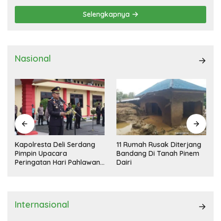
Selengkapnya
Nasional
Kapolresta Deli Serdang
11 Rumah Rusak Diterjang
Pimpin Upacara
Bandang Di Tanah Pinem
Peringatan Hari Pahlawan
Dairi
Nasional
Internasional