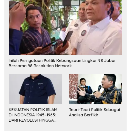
Inilah Pernyataan Politik Kebangsaan Lingkar 98 Jabar
Bersama 98 Resolution Network
KEKUATAN POLITIK ISLAM
Teori-Teori Politik Sebagai
DI INDONESIA 1945–1965:
Analisa Berfikir
DARI REVOLUSI HINGGA
DEMOKRASI TERPIMPIN