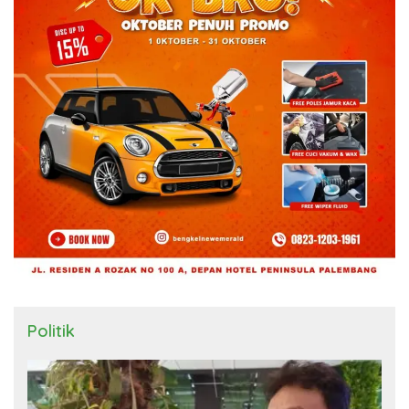
Politik