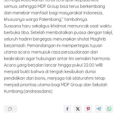
semua, sehingga MDP Group bisa terus berkembang
dan menebar manfaat bagi masyarakat Indonesia,
khususnya warga Palembang,” tambahnya.
Suasana haru sekaligus khidmat memuncak saat waktu
berbuka tiba. Setelah membatalkan puasa dengan takjil,
seluruh hadirin bergegas menunaikan sholat Maghrib
berjamaah. Pemandangan ini mempertegas tujuan
utama acara: memupuk rasa persaudaraan dan
keakraban agar hubungan antar-lini semakin harmonis.
Acara yang berjalan lancar hingga pukul 22.00 WIB
menjadi bukti bahwa di tengah kesibukan dunia
pendidikan dan bisnis, menjaga tali silaturahmi tetap
menjadi prioritas utama bagi MDP Group dan Sekolah
Kumbang.(andreasdaris)