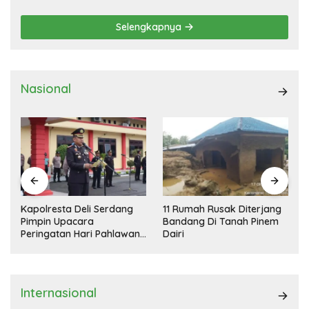
Selengkapnya
Nasional
Kapolresta Deli Serdang
11 Rumah Rusak Diterjang
Pimpin Upacara
Bandang Di Tanah Pinem
Peringatan Hari Pahlawan
Dairi
Nasional
Internasional