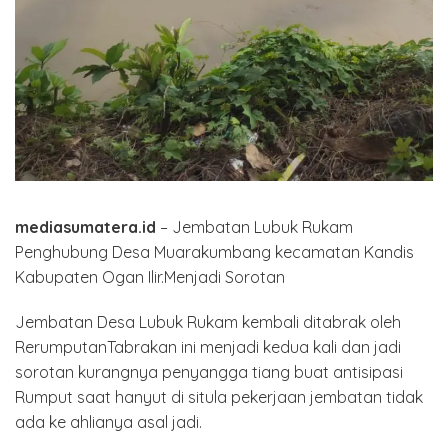
mediasumatera.id
– Jembatan Lubuk Rukam
Penghubung Desa Muarakumbang kecamatan Kandis
Kabupaten Ogan Ilir.Menjadi Sorotan
Jembatan Desa Lubuk Rukam kembali ditabrak oleh
RerumputanTabrakan ini menjadi kedua kali dan jadi
sorotan kurangnya penyangga tiang buat antisipasi
Rumput saat hanyut di situla pekerjaan jembatan tidak
ada ke ahlianya asal jadi.