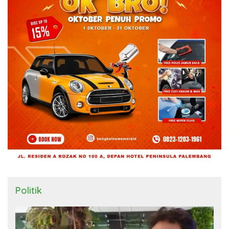
Politik