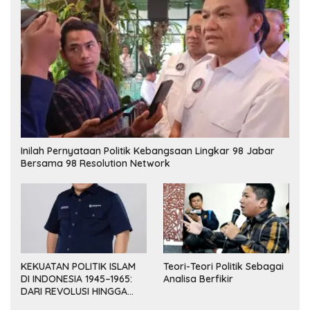
Inilah Pernyataan Politik Kebangsaan Lingkar 98 Jabar
Bersama 98 Resolution Network
KEKUATAN POLITIK ISLAM
Teori-Teori Politik Sebagai
DI INDONESIA 1945–1965:
Analisa Berfikir
DARI REVOLUSI HINGGA
DEMOKRASI TERPIMPIN