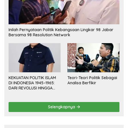
Inilah Pernyataan Politik Kebangsaan Lingkar 98 Jabar
Bersama 98 Resolution Network
KEKUATAN POLITIK ISLAM
Teori-Teori Politik Sebagai
DI INDONESIA 1945–1965:
Analisa Berfikir
DARI REVOLUSI HINGGA
DEMOKRASI TERPIMPIN
Selengkapnya