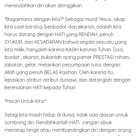
merendahkan diri akan ditinggikan.
*Bagaimana dengan kita?* Sebagai murid Yesus, sikap
kita saat berdoa, beribadat dan ekaristi, adalah kita
harus datang dengan HATI yang RENDAH, penuh
SYUKUR, dan KESADARAN bahwa segala sesuatu yang
kita miliki, hanyalah karena KASIH karunia Tuhan. Doa,
ibadat , ekaristi, bukanlah ajang pamer PRESTASI rohani,
jabatan, gelar, melainkan perjumpaan tulus dengan
Allah yang penuh BELAS kasihan. Oleh karena itu,
lepaskan atribut-atribut duniawi, dan datanglah dengan
kerendahan HATI kepada Tuhan.
*Pesan Untuk Kita:*
Selagi kita masih hidup di dunia, tidak ada alasan untuk
sombong diri. Rendahkanlah HATI. Jangan sibuk
menatap langit atau membandingkan diri dengan orang