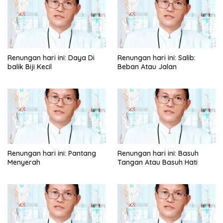
Renungan hari ini: Daya Di
Renungan hari ini: Salib:
balik Biji Kecil
Beban Atau Jalan
Renungan hari ini: Pantang
Renungan hari ini: Basuh
Menyerah
Tangan Atau Basuh Hati