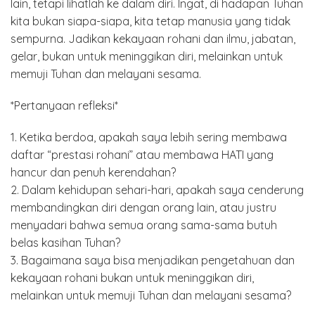
lain, tetapi lihatlah ke dalam diri. Ingat, di hadapan Tuhan
kita bukan siapa-siapa, kita tetap manusia yang tidak
sempurna. Jadikan kekayaan rohani dan ilmu, jabatan,
gelar, bukan untuk meninggikan diri, melainkan untuk
memuji Tuhan dan melayani sesama.
*Pertanyaan refleksi*
1. Ketika berdoa, apakah saya lebih sering membawa
daftar “prestasi rohani” atau membawa HATI yang
hancur dan penuh kerendahan?
2. Dalam kehidupan sehari-hari, apakah saya cenderung
membandingkan diri dengan orang lain, atau justru
menyadari bahwa semua orang sama-sama butuh
belas kasihan Tuhan?
3. Bagaimana saya bisa menjadikan pengetahuan dan
kekayaan rohani bukan untuk meninggikan diri,
melainkan untuk memuji Tuhan dan melayani sesama?