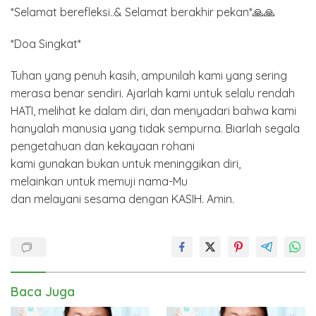
*Selamat berefleksi..& Selamat berakhir pekan*🙏🙏
*Doa Singkat*
Tuhan yang penuh kasih, ampunilah kami yang sering
merasa benar sendiri. Ajarlah kami untuk selalu rendah
HATI, melihat ke dalam diri, dan menyadari bahwa kami
hanyalah manusia yang tidak sempurna. Biarlah segala
pengetahuan dan kekayaan rohani
kami gunakan bukan untuk meninggikan diri,
melainkan untuk memuji nama-Mu
dan melayani sesama dengan KASIH. Amin.
Baca Juga