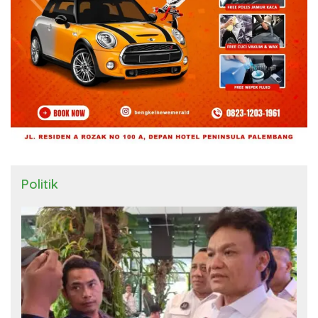
Politik