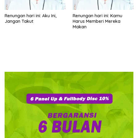
Renungan hari ini: Aku Ini,
Renungan hari ini: Kamu
Jangan Takut
Harus Memberi Mereka
Makan