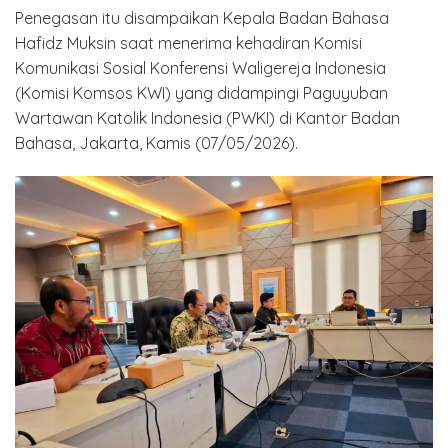
Penegasan itu disampaikan Kepala Badan Bahasa
Hafidz Muksin saat menerima kehadiran Komisi
Komunikasi Sosial Konferensi Waligereja Indonesia
(Komisi Komsos KWI) yang didampingi Paguyuban
Wartawan Katolik Indonesia (PWKI) di Kantor Badan
Bahasa, Jakarta, Kamis (07/05/2026).