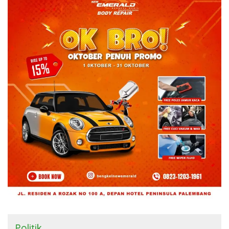
Politik