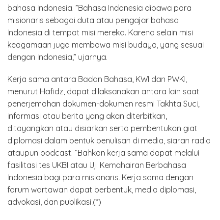
bahasa Indonesia. ”Bahasa Indonesia dibawa para
misionaris sebagai duta atau pengajar bahasa
Indonesia di tempat misi mereka. Karena selain misi
keagamaan juga membawa misi budaya, yang sesuai
dengan Indonesia,” ujarnya.
Kerja sama antara Badan Bahasa, KWI dan PWKI,
menurut Hafidz, dapat dilaksanakan antara lain saat
penerjemahan dokumen-dokumen resmi Takhta Suci,
informasi atau berita yang akan diterbitkan,
ditayangkan atau disiarkan serta pembentukan giat
diplomasi dalam bentuk penulisan di media, siaran radio
ataupun podcast. “Bahkan kerja sama dapat melalui
fasilitasi tes UKBI atau Uji Kemahairan Berbahasa
Indonesia bagi para misionaris. Kerja sama dengan
forum wartawan dapat berbentuk, media diplomasi,
advokasi, dan publikasi.(*)