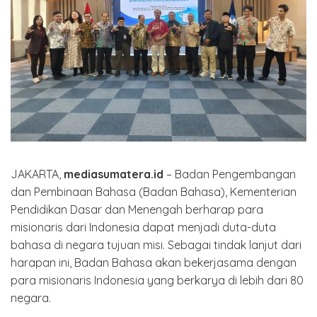
JAKARTA,
mediasumatera.id
– Badan Pengembangan
dan Pembinaan Bahasa (Badan Bahasa), Kementerian
Pendidikan Dasar dan Menengah berharap para
misionaris dari Indonesia dapat menjadi duta-duta
bahasa di negara tujuan misi. Sebagai tindak lanjut dari
harapan ini, Badan Bahasa akan bekerjasama dengan
para misionaris Indonesia yang berkarya di lebih dari 80
negara.