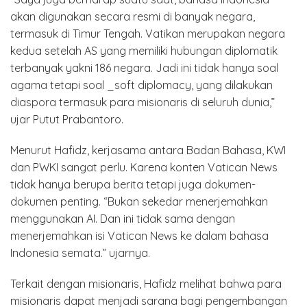
akan digunakan secara resmi di banyak negara,
termasuk di Timur Tengah. Vatikan merupakan negara
kedua setelah AS yang memiliki hubungan diplomatik
terbanyak yakni 186 negara. Jadi ini tidak hanya soal
agama tetapi soal _soft diplomacy, yang dilakukan
diaspora termasuk para misionaris di seluruh dunia,”
ujar Putut Prabantoro.
Menurut Hafidz, kerjasama antara Badan Bahasa, KWI
dan PWKI sangat perlu. Karena konten Vatican News
tidak hanya berupa berita tetapi juga dokumen-
dokumen penting. “Bukan sekedar menerjemahkan
menggunakan AI. Dan ini tidak sama dengan
menerjemahkan isi Vatican News ke dalam bahasa
Indonesia semata.” ujarnya.
Terkait dengan misionaris, Hafidz melihat bahwa para
misionaris dapat menjadi sarana bagi pengembangan