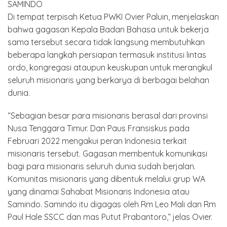
SAMINDO
Di tempat terpisah Ketua PWKI Ovier Paluin, menjelaskan
bahwa gagasan Kepala Badan Bahasa untuk bekerja
sama tersebut secara tidak langsung membutuhkan
beberapa langkah persiapan termasuk institusi lintas
ordo, kongregasi ataupun keuskupan untuk merangkul
seluruh misionaris yang berkarya di berbagai belahan
dunia.
“Sebagian besar para misionaris berasal dari provinsi
Nusa Tenggara Timur. Dan Paus Fransiskus pada
Februari 2022 mengakui peran Indonesia terkait
misionaris tersebut. Gagasan membentuk komunikasi
bagi para misionaris seluruh dunia sudah berjalan.
Komunitas misionaris yang dibentuk melalui grup WA
yang dinamai Sahabat Misionaris Indonesia atau
Samindo. Samindo itu digagas oleh Rm Leo Mali dan Rm
Paul Hale SSCC dan mas Putut Prabantoro,” jelas Ovier.