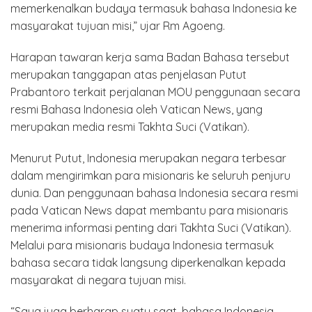
memerkenalkan budaya termasuk bahasa Indonesia ke
masyarakat tujuan misi,” ujar Rm Agoeng.
Harapan tawaran kerja sama Badan Bahasa tersebut
merupakan tanggapan atas penjelasan Putut
Prabantoro terkait perjalanan MOU penggunaan secara
resmi Bahasa Indonesia oleh Vatican News, yang
merupakan media resmi Takhta Suci (Vatikan).
Menurut Putut, Indonesia merupakan negara terbesar
dalam mengirimkan para misionaris ke seluruh penjuru
dunia. Dan penggunaan bahasa Indonesia secara resmi
pada Vatican News dapat membantu para misionaris
menerima informasi penting dari Takhta Suci (Vatikan).
Melalui para misionaris budaya Indonesia termasuk
bahasa secara tidak langsung diperkenalkan kepada
masyarakat di negara tujuan misi.
“Saya juga berharap suatu saat, bahasa Indonesia