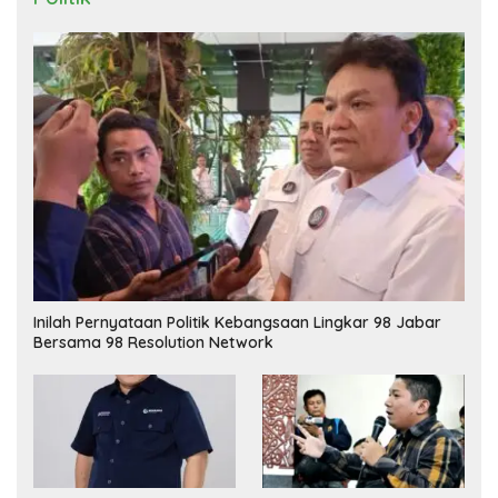
Inilah Pernyataan Politik Kebangsaan Lingkar 98 Jabar
Bersama 98 Resolution Network