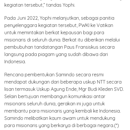
kegiatan tersebut,” tandas Yophi.
Pada Juni 2022, Yophi melanjutkan, sebagai panitia
penyelenggara kegiatan tersebut, PWKI ke Vatikan
untuk memintakan berkat kepausan bagi para
misionaris di seluruh dunia. Berkat itu diberikan melalui
pembubuhan tandatangan Paus Fransiskus secara
langsung pada piagam yang sudah dibawa dari
Indonesia.
Rencana pembentukan Samindo secara resmi
mendapat dukungan dari beberapa uskup NTT secara
lisan termasuk Uskup Agung Ende, Mgr Budi Kleden SVD.
Selain bertujuan membangun komunikasi antar
misionaris seluruh dunia, gerakan ini juga untuk
membantu para misionaris yang kembali ke Indonesia.
Samindo melibatkan kaum awam untuk mendukung
para misionaris yang berkarya di berbagai negara.(*)