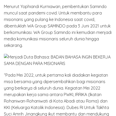
Menurut Yophiandi Kurniawan, pembentukan Samindo
muncul saat pandemi covid. Untuk membantu para
misionaris yang pulang ke Indonesia saat covid,
dibentuklah WA Group SAMINDO pada 3 Juni 2021 untuk
berkomunikasi. WA Group Samindo ini kemudian menjadi
media komunikasi misionaris seluruh dunia hingga
sekarang.
“Pada Mei 2022, untuk pertama kali diadakan kegiatan
misa bersama yang dipersembahkan bagi misionaris
yang berkarya di seluruh dunia. Kegiatan Mei 2022
merupakan kerja sama antara PWKI, IRRIKA (Ikatan
Rohaniwan-Rohaniwati di Kota Abadi atau Roma) dan
KKI (Keluarga Katolik Indonesia). Dubes RI Untuk Takhta
Suci Amrih Jinangkung ikut membantu dan mendukung