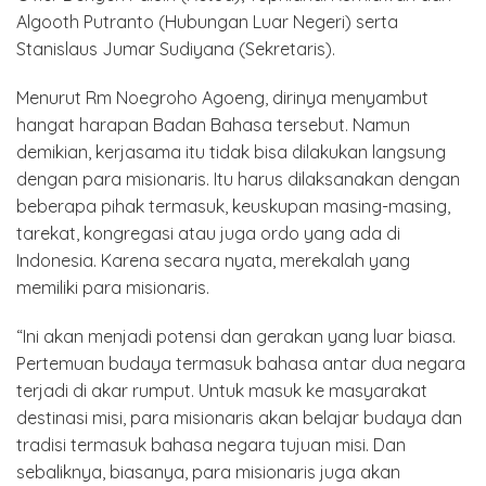
Algooth Putranto (Hubungan Luar Negeri) serta
Stanislaus Jumar Sudiyana (Sekretaris).
Menurut Rm Noegroho Agoeng, dirinya menyambut
hangat harapan Badan Bahasa tersebut. Namun
demikian, kerjasama itu tidak bisa dilakukan langsung
dengan para misionaris. Itu harus dilaksanakan dengan
beberapa pihak termasuk, keuskupan masing-masing,
tarekat, kongregasi atau juga ordo yang ada di
Indonesia. Karena secara nyata, merekalah yang
memiliki para misionaris.
“Ini akan menjadi potensi dan gerakan yang luar biasa.
Pertemuan budaya termasuk bahasa antar dua negara
terjadi di akar rumput. Untuk masuk ke masyarakat
destinasi misi, para misionaris akan belajar budaya dan
tradisi termasuk bahasa negara tujuan misi. Dan
sebaliknya, biasanya, para misionaris juga akan