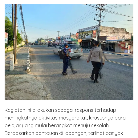
Kegiatan ini dilakukan sebagai respons terhadap
meningkatnya aktivitas masyarakat, khususnya para
pelajar yang mulai berangkat menuju sekolah.
Berdasarkan pantauan di lapangan, terlihat banyak