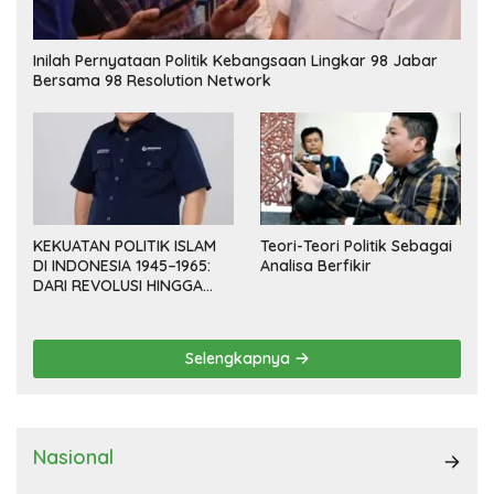
Inilah Pernyataan Politik Kebangsaan Lingkar 98 Jabar
Bersama 98 Resolution Network
KEKUATAN POLITIK ISLAM
Teori-Teori Politik Sebagai
DI INDONESIA 1945–1965:
Analisa Berfikir
DARI REVOLUSI HINGGA
DEMOKRASI TERPIMPIN
Selengkapnya
Nasional