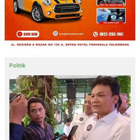
Politik