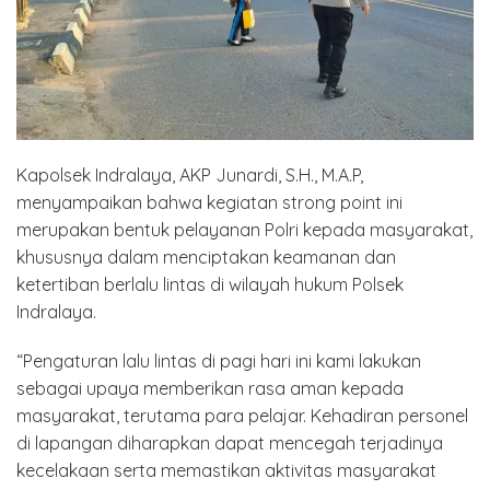
Kapolsek Indralaya, AKP Junardi, S.H., M.A.P,
menyampaikan bahwa kegiatan strong point ini
merupakan bentuk pelayanan Polri kepada masyarakat,
khususnya dalam menciptakan keamanan dan
ketertiban berlalu lintas di wilayah hukum Polsek
Indralaya.
“Pengaturan lalu lintas di pagi hari ini kami lakukan
sebagai upaya memberikan rasa aman kepada
masyarakat, terutama para pelajar. Kehadiran personel
di lapangan diharapkan dapat mencegah terjadinya
kecelakaan serta memastikan aktivitas masyarakat