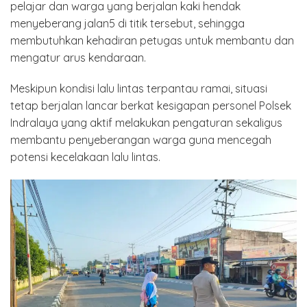
pelajar dan warga yang berjalan kaki hendak
menyeberang jalan5 di titik tersebut, sehingga
membutuhkan kehadiran petugas untuk membantu dan
mengatur arus kendaraan.
Meskipun kondisi lalu lintas terpantau ramai, situasi
tetap berjalan lancar berkat kesigapan personel Polsek
Indralaya yang aktif melakukan pengaturan sekaligus
membantu penyeberangan warga guna mencegah
potensi kecelakaan lalu lintas.