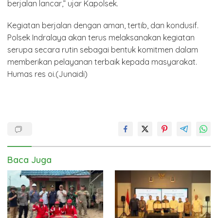
berjalan lancar,” ujar Kapolsek.
Kegiatan berjalan dengan aman, tertib, dan kondusif.
Polsek Indralaya akan terus melaksanakan kegiatan
serupa secara rutin sebagai bentuk komitmen dalam
memberikan pelayanan terbaik kepada masyarakat.
Humas res oi.(Junaidi)
Baca Juga