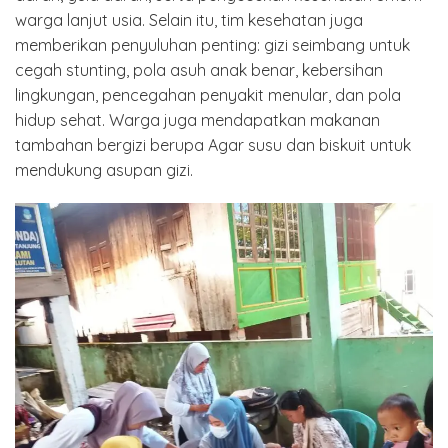
warga lanjut usia. Selain itu, tim kesehatan juga
memberikan penyuluhan penting: gizi seimbang untuk
cegah stunting, pola asuh anak benar, kebersihan
lingkungan, pencegahan penyakit menular, dan pola
hidup sehat. Warga juga mendapatkan makanan
tambahan bergizi berupa Agar susu dan biskuit untuk
mendukung asupan gizi.