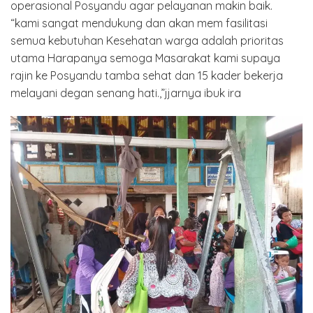
operasional Posyandu agar pelayanan makin baik.
“kami sangat mendukung dan akan mem fasilitasi
semua kebutuhan Kesehatan warga adalah prioritas
utama Harapanya semoga Masarakat kami supaya
rajin ke Posyandu tamba sehat dan 15 kader bekerja
melayani degan senang hati.,”jjarnya ibuk ira