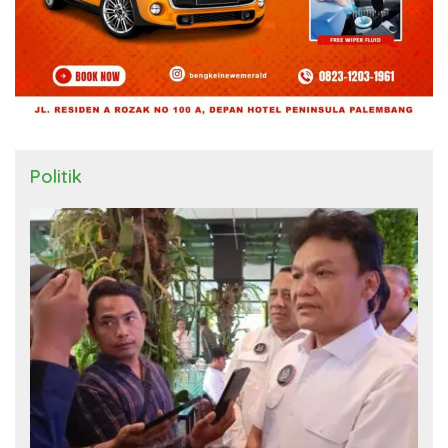
Politik