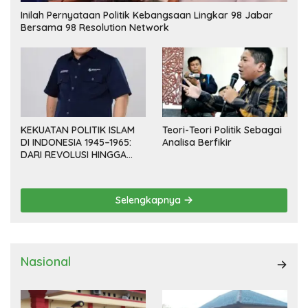
Inilah Pernyataan Politik Kebangsaan Lingkar 98 Jabar
Bersama 98 Resolution Network
KEKUATAN POLITIK ISLAM
Teori-Teori Politik Sebagai
DI INDONESIA 1945–1965:
Analisa Berfikir
DARI REVOLUSI HINGGA
DEMOKRASI TERPIMPIN
Selengkapnya
Nasional