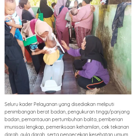
Seluru kader Pelayanan yang disediakan meliputi
penimbangan berat badan, pengukuran tinggi/panjang
badan, pemantauan pertumbuhan balita, pemberian
imunisasi lengkap, pemeriksaan kehamilan, cek tekanan
darah, gula darah, serta pengecekan kesehatan umum