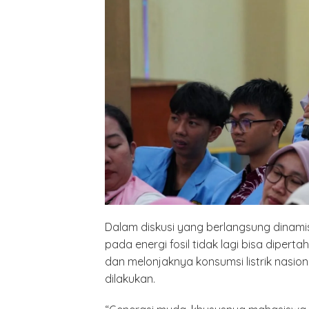
Dalam diskusi yang berlangsung dinam
pada energi fosil tidak lagi bisa diper
dan melonjaknya konsumsi listrik nasional
dilakukan.