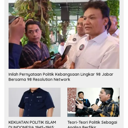
Inilah Pernyataan Politik Kebangsaan Lingkar 98 Jabar
Bersama 98 Resolution Network
KEKUATAN POLITIK ISLAM
Teori-Teori Politik Sebagai
DI INDONESIA 1945–1965:
Analisa Berfikir