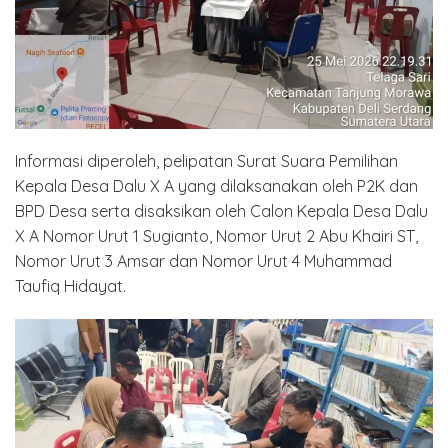
Informasi diperoleh, pelipatan Surat Suara Pemilihan
Kepala Desa Dalu X A yang dilaksanakan oleh P2K dan
BPD Desa serta disaksikan oleh Calon Kepala Desa Dalu
X A Nomor Urut 1 Sugianto, Nomor Urut 2 Abu Khairi ST,
Nomor Urut 3 Amsar dan Nomor Urut 4 Muhammad
Taufiq Hidayat.