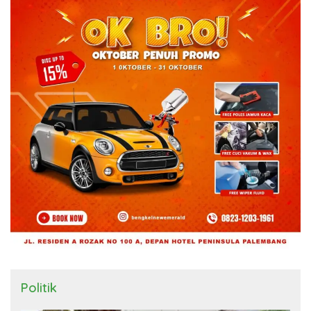
Politik