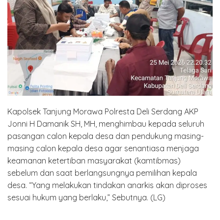
Kapolsek Tanjung Morawa Polresta Deli Serdang AKP
Jonni H Damanik SH, MH, menghimbau kepada seluruh
pasangan calon kepala desa dan pendukung masing-
masing calon kepala desa agar senantiasa menjaga
keamanan ketertiban masyarakat (kamtibmas)
sebelum dan saat berlangsungnya pemilihan kepala
desa. “Yang melakukan tindakan anarkis akan diproses
sesuai hukum yang berlaku,” Sebutnya. (LG)