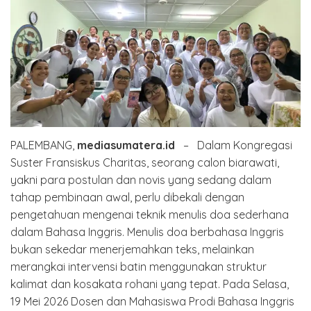
PALEMBANG,
mediasumatera.id
– Dalam Kongregasi
Suster Fransiskus Charitas, seorang calon biarawati,
yakni para postulan dan novis yang sedang dalam
tahap pembinaan awal, perlu dibekali dengan
pengetahuan mengenai teknik menulis doa sederhana
dalam Bahasa Inggris. Menulis doa berbahasa Inggris
bukan sekedar menerjemahkan teks, melainkan
merangkai intervensi batin menggunakan struktur
kalimat dan kosakata rohani yang tepat. Pada Selasa,
19 Mei 2026 Dosen dan Mahasiswa Prodi Bahasa Inggris