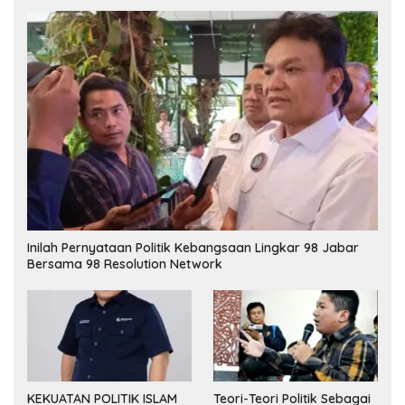
Inilah Pernyataan Politik Kebangsaan Lingkar 98 Jabar
Bersama 98 Resolution Network
KEKUATAN POLITIK ISLAM
Teori-Teori Politik Sebagai