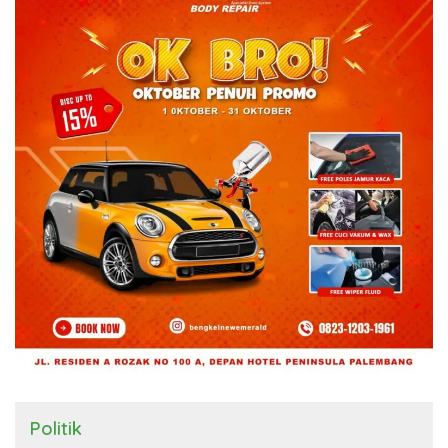
Politik