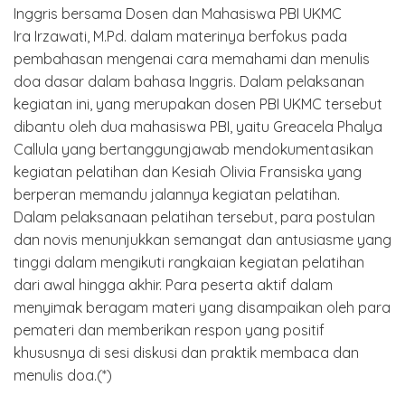
Ira Irzawati, M.Pd. dalam materinya berfokus pada
pembahasan mengenai cara memahami dan menulis
doa dasar dalam bahasa Inggris. Dalam pelaksanan
kegiatan ini, yang merupakan dosen PBI UKMC tersebut
dibantu oleh dua mahasiswa PBI, yaitu Greacela Phalya
Callula yang bertanggungjawab mendokumentasikan
kegiatan pelatihan dan Kesiah Olivia Fransiska yang
berperan memandu jalannya kegiatan pelatihan.
Dalam pelaksanaan pelatihan tersebut, para postulan
dan novis menunjukkan semangat dan antusiasme yang
tinggi dalam mengikuti rangkaian kegiatan pelatihan
dari awal hingga akhir. Para peserta aktif dalam
menyimak beragam materi yang disampaikan oleh para
pemateri dan memberikan respon yang positif
khususnya di sesi diskusi dan praktik membaca dan
menulis doa.(*)