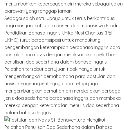
menumbuhkan kepercayaan diri mereka sebagai calon
biarawati yang tanggap jaman.
Sebagai salah satu upaya untuk terus berkontribusi
bagi masyarakat, para dosen dan mahasiswa Prodi
Pendidikan Bahasa Inggris Unika Musi Charitas (PBI
UKMC) turut berpartisipasi untuk mendukung
pengembangan keterampilan berbahasa Inggris para
postulan dan novis dengan melaksanakan pelatihan
penulisan doa sederhana dalam bahasa Inggris.
Pelatihan tersebut bertujuan tidak hanya untuk
mengembangkan pemahamana para postulan dan
novis mengenai pentingnya doa tetapi juga
mengembangkan pemahaman mereka akan berbagai
jenis doa sederhana berbahasa Inggris dan membekali
mereka dengan keterampilan menulis doa sederhana
dalam bahasa Inggris.