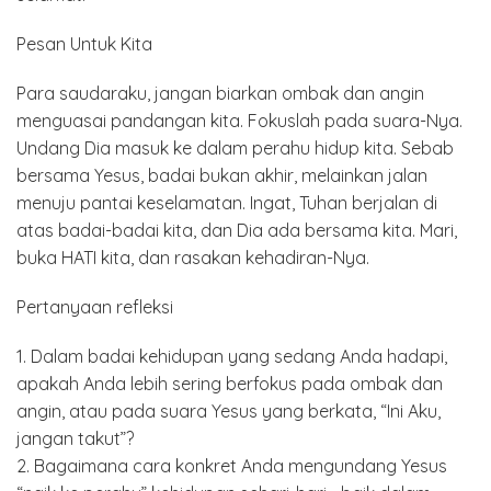
Pesan Untuk Kita
Para saudaraku, jangan biarkan ombak dan angin
menguasai pandangan kita. Fokuslah pada suara-Nya.
Undang Dia masuk ke dalam perahu hidup kita. Sebab
bersama Yesus, badai bukan akhir, melainkan jalan
menuju pantai keselamatan. Ingat, Tuhan berjalan di
atas badai-badai kita, dan Dia ada bersama kita. Mari,
buka HATI kita, dan rasakan kehadiran-Nya.
Pertanyaan refleksi
1. Dalam badai kehidupan yang sedang Anda hadapi,
apakah Anda lebih sering berfokus pada ombak dan
angin, atau pada suara Yesus yang berkata, “Ini Aku,
jangan takut”?
2. Bagaimana cara konkret Anda mengundang Yesus