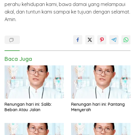
perahu kehidupan kami, bawa damai yang melampaui
akal, dan tuntun kami sampai ke tujuan dengan selamat.
Amin.
Baca Juga
Renungan hari ini: Salib:
Renungan hari ini: Pantang
Beban Atau Jalan
Menyerah