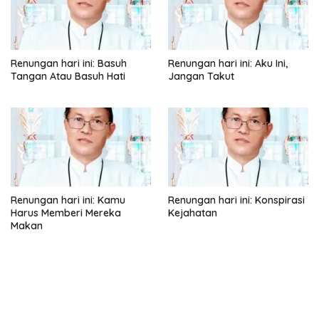
Renungan hari ini: Basuh
Renungan hari ini: Aku Ini,
Tangan Atau Basuh Hati
Jangan Takut
Renungan hari ini: Kamu
Renungan hari ini: Konspirasi
Harus Memberi Mereka
Kejahatan
Makan