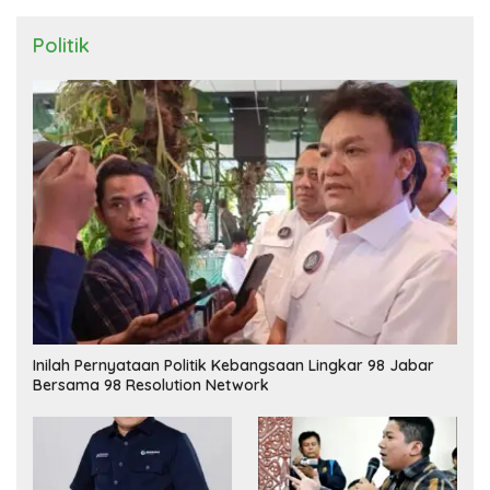
Politik
Inilah Pernyataan Politik Kebangsaan Lingkar 98 Jabar
Bersama 98 Resolution Network