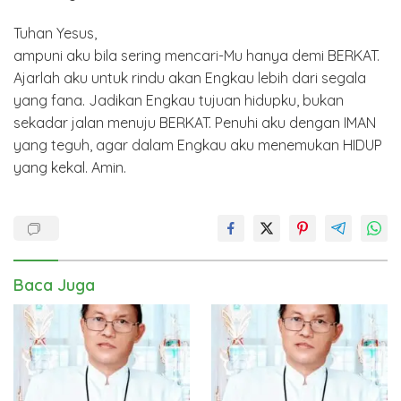
Tuhan Yesus,
ampuni aku bila sering mencari-Mu hanya demi BERKAT.
Ajarlah aku untuk rindu akan Engkau lebih dari segala
yang fana. Jadikan Engkau tujuan hidupku, bukan
sekadar jalan menuju BERKAT. Penuhi aku dengan IMAN
yang teguh, agar dalam Engkau aku menemukan HIDUP
yang kekal. Amin.
Baca Juga