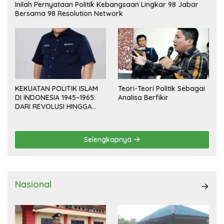
Inilah Pernyataan Politik Kebangsaan Lingkar 98 Jabar
Bersama 98 Resolution Network
KEKUATAN POLITIK ISLAM
Teori-Teori Politik Sebagai
DI INDONESIA 1945–1965:
Analisa Berfikir
DARI REVOLUSI HINGGA
DEMOKRASI TERPIMPIN
Selengkapnya
Nasional