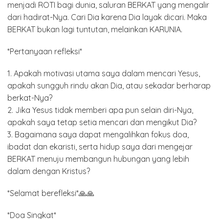
menjadi ROTI bagi dunia, saluran BERKAT yang mengalir
dari hadirat-Nya. Cari Dia karena Dia layak dicari. Maka
BERKAT bukan lagi tuntutan, melainkan KARUNIA.
*Pertanyaan refleksi*
1. Apakah motivasi utama saya dalam mencari Yesus,
apakah sungguh rindu akan Dia, atau sekadar berharap
berkat-Nya?
2. Jika Yesus tidak memberi apa pun selain diri-Nya,
apakah saya tetap setia mencari dan mengikut Dia?
3. Bagaimana saya dapat mengalihkan fokus doa,
ibadat dan ekaristi, serta hidup saya dari mengejar
BERKAT menuju membangun hubungan yang lebih
dalam dengan Kristus?
*Selamat berefleksi*🙏🙏
*Doa Singkat*