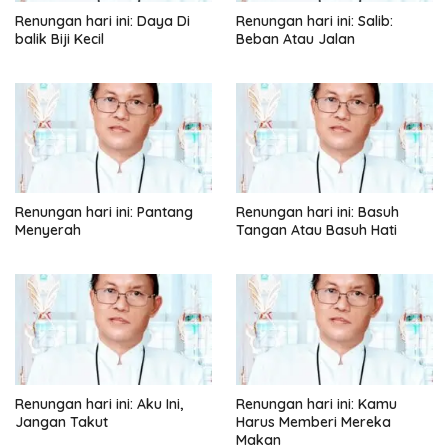
Renungan hari ini: Daya Di
Renungan hari ini: Salib:
balik Biji Kecil
Beban Atau Jalan
Renungan hari ini: Pantang
Renungan hari ini: Basuh
Menyerah
Tangan Atau Basuh Hati
Renungan hari ini: Aku Ini,
Renungan hari ini: Kamu
Jangan Takut
Harus Memberi Mereka
Makan