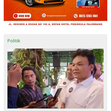
Politik