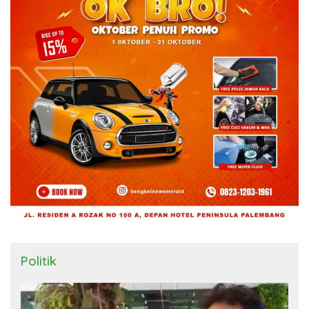
Politik