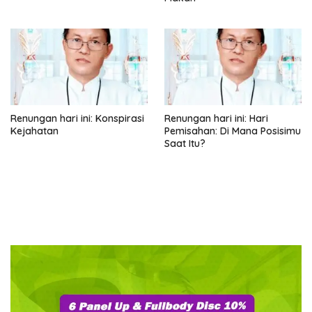
Renungan hari ini: Konspirasi
Renungan hari ini: Hari
Kejahatan
Pemisahan: Di Mana Posisimu
Saat Itu?