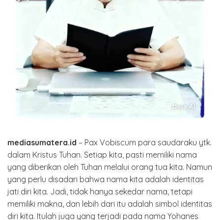
mediasumatera.id
– Pax Vobiscum para saudaraku ytk.
dalam Kristus Tuhan. Setiap kita, pasti memiliki nama
yang diberikan oleh Tuhan melalui orang tua kita. Namun
yang perlu disadari bahwa nama kita adalah identitas
jati diri kita. Jadi, tidak hanya sekedar nama, tetapi
memiliki makna, dan lebih dari itu adalah simbol identitas
diri kita. Itulah juga yang terjadi pada nama Yohanes