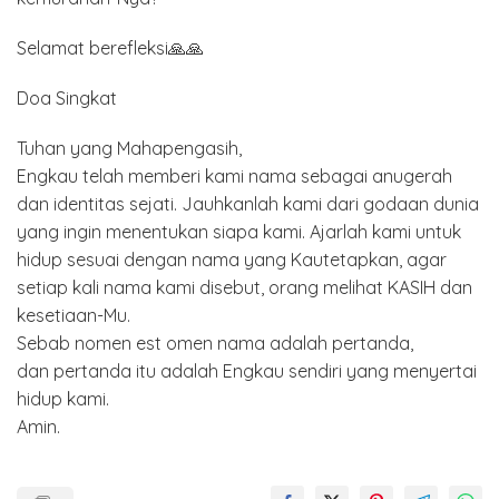
Selamat berefleksi🙏🙏
Doa Singkat
Tuhan yang Mahapengasih,
Engkau telah memberi kami nama sebagai anugerah
dan identitas sejati. Jauhkanlah kami dari godaan dunia
yang ingin menentukan siapa kami. Ajarlah kami untuk
hidup sesuai dengan nama yang Kautetapkan, agar
setiap kali nama kami disebut, orang melihat KASIH dan
kesetiaan-Mu.
Sebab nomen est omen nama adalah pertanda,
dan pertanda itu adalah Engkau sendiri yang menyertai
hidup kami.
Amin.