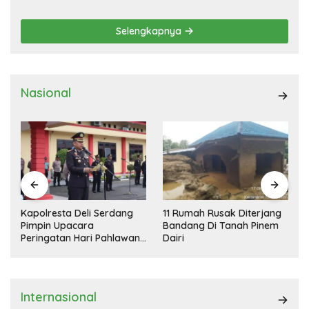
Selengkapnya
Nasional
Kapolresta Deli Serdang
11 Rumah Rusak Diterjang
Pimpin Upacara
Bandang Di Tanah Pinem
Peringatan Hari Pahlawan
Dairi
Nasional
Internasional