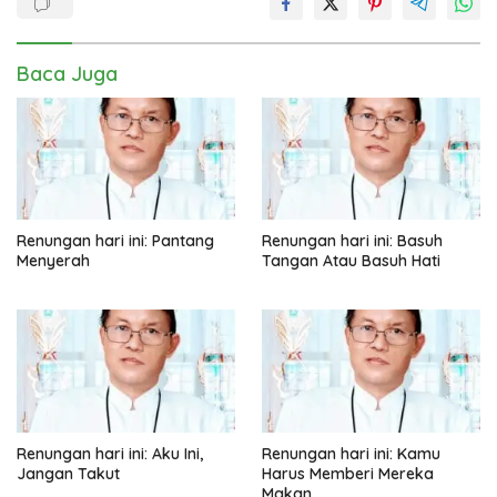
Baca Juga
Renungan hari ini: Pantang
Renungan hari ini: Basuh
Menyerah
Tangan Atau Basuh Hati
Renungan hari ini: Aku Ini,
Renungan hari ini: Kamu
Jangan Takut
Harus Memberi Mereka
Makan