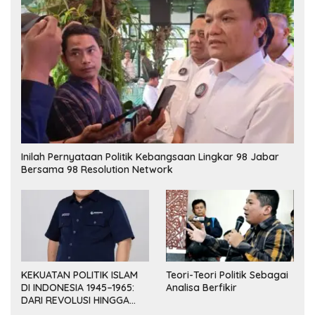
Inilah Pernyataan Politik Kebangsaan Lingkar 98 Jabar
Bersama 98 Resolution Network
KEKUATAN POLITIK ISLAM
Teori-Teori Politik Sebagai
DI INDONESIA 1945–1965:
Analisa Berfikir
DARI REVOLUSI HINGGA
DEMOKRASI TERPIMPIN