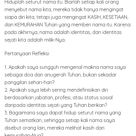
Hiduplah seturut nama itu. Biarlah setiap kali orang
menyebut nama kita, mereka tidak hanya mengingat
siapa diri kita, tetapi juga mengingat KASIH, KESETIAAN,
dan KEMURAHAN Tuhan yang memberi nama itu. Karena
pada akhirnya, nama adalah identitas, dan identitas
sejati kita adalah milik-Nya.
Pertanyaan Refleksi
1. Apakah saya sungguh mengenal makna nama saya
sebagai doa dan anugerah Tuhan, bukan sekadar
panggilan sehari-hari?
2. Apakah saya lebih sering mendefinisikan diri
berdasarkan jabatan, profesi, atau status sosial
daripada identitas sejati yang Tuhan berikan?
3. Bagaimana saya dapat hidup seturut nama yang
Tuhan sematkan, sehingga setiap kali nama saya
disebut orang lain, mereka melihat kasih dan
kemurahan-Nya?