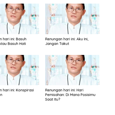
 hari ini: Basuh
Renungan hari ini: Aku Ini,
tau Basuh Hati
Jangan Takut
hari ini: Konspirasi
Renungan hari ini: Hari
an
Pemisahan: Di Mana Posisimu
Saat Itu?