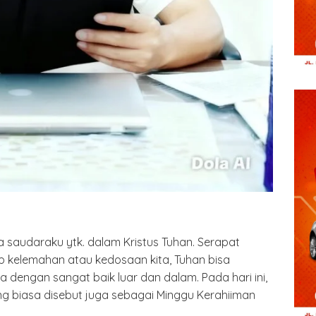
 saudaraku ytk. dalam Kristus Tuhan. Serapat
p kelemahan atau kedosaan kita, Tuhan bisa
dengan sangat baik luar dan dalam. Pada hari ini,
ang biasa disebut juga sebagai Minggu Kerahiiman