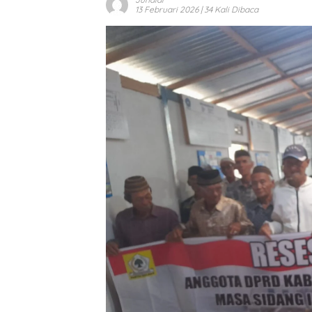
13 Februari 2026
| 34 Kali Dibaca