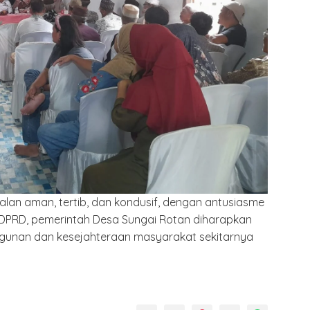
jalan aman, tertib, dan kondusif, dengan antusiasme
a DPRD, pemerintah Desa Sungai Rotan diharapkan
gunan dan kesejahteraan masyarakat sekitarnya