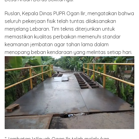
Ruslan, Kepala Dinas PUPR Ogan Ilir, mengatakan bahwa
seluruh pekerjaan fisik telah tuntas dilaksanakan
menjelang Lebaran. Tim teknis diterjunkan untuk
memastikan kualitas perbaikan memenuhi standar
keamanan jembatan agar tahan lama dalam
menopang beban kendaraan yang melintas setiap hari.
“Jembatan Wilayah Ogan Ilir telah melakukan