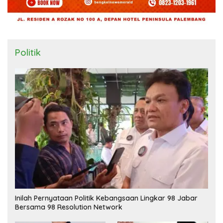
Politik
Inilah Pernyataan Politik Kebangsaan Lingkar 98 Jabar
Bersama 98 Resolution Network