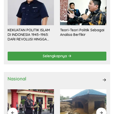
KEKUATAN POLITIK ISLAM
Teori-Teori Politik Sebagai
DI INDONESIA 1945–1965:
Analisa Berfikir
DARI REVOLUSI HINGGA
DEMOKRASI TERPIMPIN
Selengkapnya
Nasional