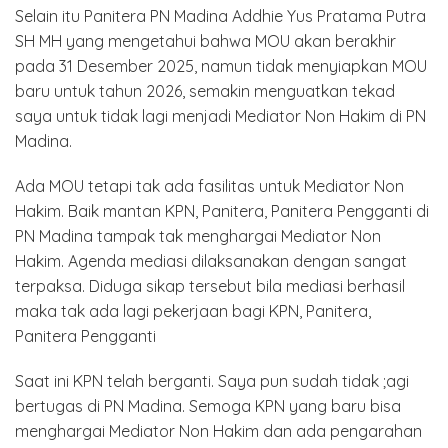
Selain itu Panitera PN Madina Addhie Yus Pratama Putra
SH MH yang mengetahui bahwa MOU akan berakhir
pada 31 Desember 2025, namun tidak menyiapkan MOU
baru untuk tahun 2026, semakin menguatkan tekad
saya untuk tidak lagi menjadi Mediator Non Hakim di PN
Madina.
Ada MOU tetapi tak ada fasilitas untuk Mediator Non
Hakim. Baik mantan KPN, Panitera, Panitera Pengganti di
PN Madina tampak tak menghargai Mediator Non
Hakim. Agenda mediasi dilaksanakan dengan sangat
terpaksa. Diduga sikap tersebut bila mediasi berhasil
maka tak ada lagi pekerjaan bagi KPN, Panitera,
Panitera Pengganti
Saat ini KPN telah berganti. Saya pun sudah tidak ;agi
bertugas di PN Madina. Semoga KPN yang baru bisa
menghargai Mediator Non Hakim dan ada pengarahan