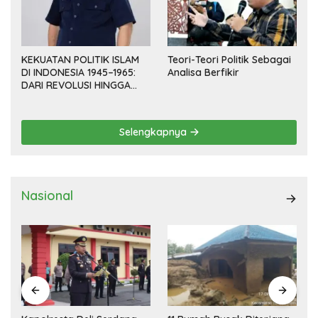
KEKUATAN POLITIK ISLAM
Teori-Teori Politik Sebagai
DI INDONESIA 1945–1965:
Analisa Berfikir
DARI REVOLUSI HINGGA
DEMOKRASI TERPIMPIN
Selengkapnya
Nasional