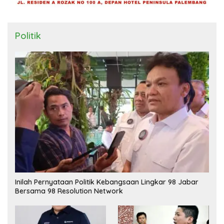
Politik
Inilah Pernyataan Politik Kebangsaan Lingkar 98 Jabar
Bersama 98 Resolution Network