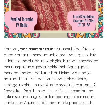
Samosir,
mediasumatera.id
– Syamsul Maarif Ketua
Muda Kamar Pembinaan Mahkamah Agung Republik
Indonesia melalui akun tiktok @hukumonlinenewsroom
menyampaikan agenda Mahkamah Agung yaitu
mengoptimalkan Mediator Non Hakim. Alasannya
adalah : 1. Hakim sudah terlalu banyak perkara,
sehingga waktu untuk fokus ke mediasi berkurang, 2.
Pendidikan Pelatihan untuk sertifikasi mediator non
hakim sudah banyak dan lembaganya dipermudah.
Mahkamah Agung sudah meminta kepada seluruh