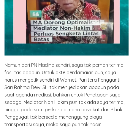
Namun dari PN Madina sendiri, saya tak pernah terima
fasilitas apapun. Untuk akte perdamaian pun, saya
harus mengetik sendiri di Warnet. Panitera Pengganti
Sari Rahma Dewi SH tak menyediakan apapun pada
saat agenda mediasi, bahkan untuk Penetapan saya
sebagai Mediator Non Hakim pun tak ada saya terima,
hingga pada satu perkara dimana advokat dari Pihak
Penggugat tak bersedia menanggung biaya
transportasi saya, maka saya pun tak hadir.