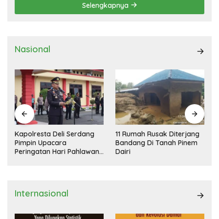
Selengkapnya
Nasional
Kapolresta Deli Serdang
11 Rumah Rusak Diterjang
Pimpin Upacara
Bandang Di Tanah Pinem
Peringatan Hari Pahlawan
Dairi
Nasional
Internasional