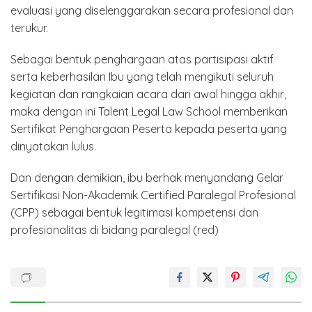
evaluasi yang diselenggarakan secara profesional dan
terukur.
Sebagai bentuk penghargaan atas partisipasi aktif
serta keberhasilan Ibu yang telah mengikuti seluruh
kegiatan dan rangkaian acara dari awal hingga akhir,
maka dengan ini Talent Legal Law School memberikan
Sertifikat Penghargaan Peserta kepada peserta yang
dinyatakan lulus.
Dan dengan demikian, ibu berhak menyandang Gelar
Sertifikasi Non-Akademik Certified Paralegal Profesional
(CPP) sebagai bentuk legitimasi kompetensi dan
profesionalitas di bidang paralegal (red)