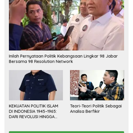
Inilah Pernyataan Politik Kebangsaan Lingkar 98 Jabar
Bersama 98 Resolution Network
KEKUATAN POLITIK ISLAM
Teori-Teori Politik Sebagai
DI INDONESIA 1945–1965:
Analisa Berfikir
DARI REVOLUSI HINGGA
DEMOKRASI TERPIMPIN