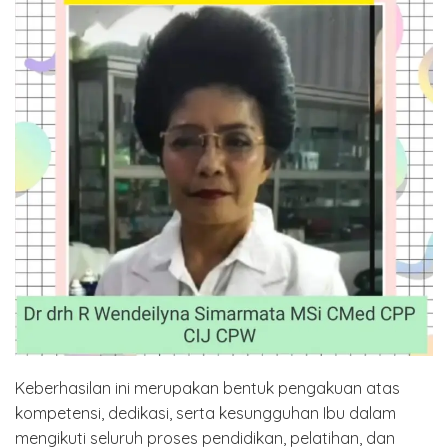
Keberhasilan ini merupakan bentuk pengakuan atas
kompetensi, dedikasi, serta kesungguhan Ibu dalam
mengikuti seluruh proses pendidikan, pelatihan, dan