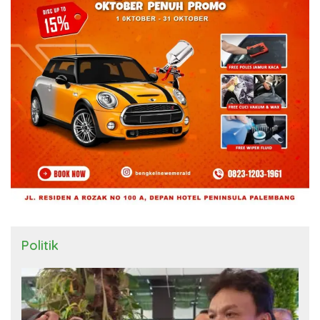
Politik